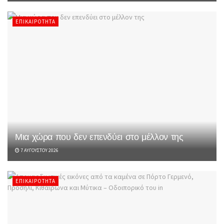
ΕΠΙΚΑΙΡΌΤΗΤΑ
Μια χώρα που δεν επενδύει στο μέλλον της
7 ΑΥΓΟΎΣΤΟΥ 2026
ΕΠΙΚΑΙΡΌΤΗΤΑ