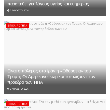
παραιτηθεί για λόγους υγείας και ευημερίας
7 ΑΥΓΟΎΣΤΟΥ 2026
ΕΠΙΚΑΙΡΌΤΗΤΑ
Είναι ο πόλεμος στο Ιράν η «Οδύσσεια» του
Τραμπ; Οι Αμερικανοί κωμικοί «στολίζουν» τον
πρόεδρο των ΗΠΑ
6 ΑΥΓΟΎΣΤΟΥ 2026
ΕΠΙΚΑΙΡΌΤΗΤΑ