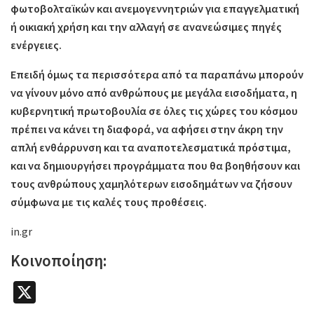
φωτοβολταϊκών και ανεμογεννητριών για επαγγελματική
ή οικιακή χρήση και την αλλαγή σε ανανεώσιμες πηγές
ενέργειες.
Επειδή όμως τα περισσότερα από τα παραπάνω μπορούν
να γίνουν μόνο από ανθρώπους με μεγάλα εισοδήματα, η
κυβερνητική πρωτοβουλία σε όλες τις χώρες του κόσμου
πρέπει να κάνει τη διαφορά, να αφήσει στην άκρη την
απλή ενθάρρυνση και τα αναποτελεσματικά πρόστιμα,
και να δημιουργήσει προγράμματα που θα βοηθήσουν και
τους ανθρώπους χαμηλότερων εισοδημάτων να ζήσουν
σύμφωνα με τις καλές τους προθέσεις.
in.gr
Κοινοποίηση:
X