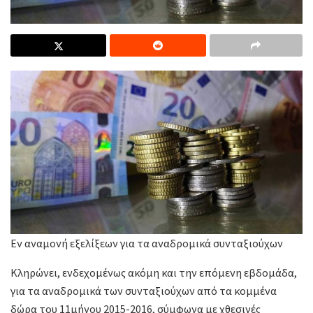
Εν αναμονή εξελίξεων για τα αναδρομικά συνταξιούχων
Κληρώνει, ενδεχομένως ακόμη και την επόμενη εβδομάδα,
για τα αναδρομικά των συνταξιούχων από τα κομμένα
δώρα του 11μήνου 2015-2016, σύμφωνα με χθεσινές