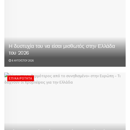
Η δυστυχία του να είσαι μισθωτός στην Ελλάδα
του 2026
8 ΑΥΓΟΎΣΤΟΥ 2026
ΕΠΙΚΑΙΡΌΤΗΤΑ