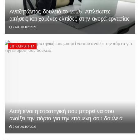
Αναζητώντας δουλειά το 2025: Ατελείωτες
αιτήσεις και χαμένες ελπίδες στην αγορά εργασίας
9 ΑΥΓΟΎΣΤΟΥ 2026
ΕΠΙΚΑΙΡΌΤΗΤΑ
Αυτή είναι η στρατηγική που μπορεί να σου
ανοίξει την πόρτα για την επόμενη σου δουλειά
9 ΑΥΓΟΎΣΤΟΥ 2026