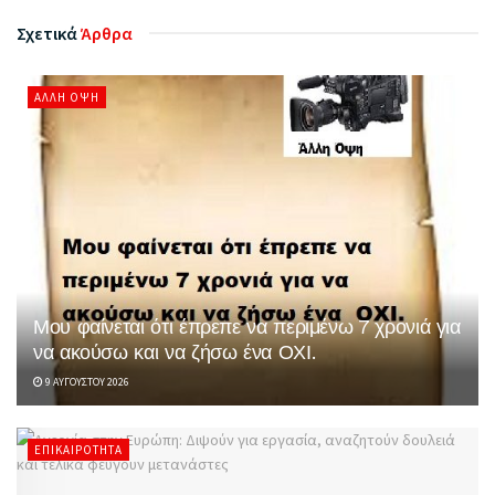
Σχετικά
Άρθρα
ΆΛΛΗ ΌΨΗ
Μου φαίνεται ότι έπρεπε να περιμένω 7 χρονιά για
να ακούσω και να ζήσω ένα ΟΧΙ.
9 ΑΥΓΟΎΣΤΟΥ 2026
ΕΠΙΚΑΙΡΌΤΗΤΑ