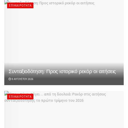
ΕΠΙΚΑΙΡΌΤΗΤΑ
Συνταξιοδότηση: Προς ιστορικό ρεκόρ οι αιτήσεις
9 ΑΥΓΟΎΣΤΟΥ 2026
ΕΠΙΚΑΙΡΌΤΗΤΑ