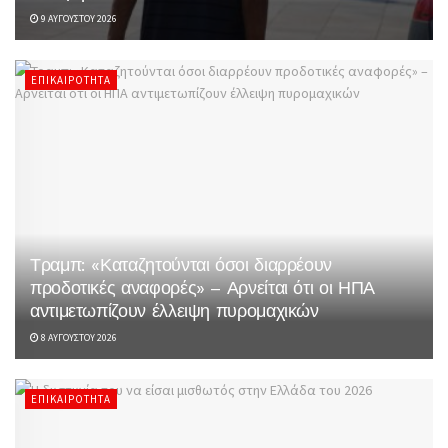
9 ΑΥΓΟΎΣΤΟΥ 2026
ΕΠΙΚΑΙΡΌΤΗΤΑ
Τραμπ: «Καταζητούνται όσοι διαρρέουν
προδοτικές αναφορές» – Αρνείται ότι οι ΗΠΑ
αντιμετωπίζουν έλλειψη πυρομαχικών
8 ΑΥΓΟΎΣΤΟΥ 2026
ΕΠΙΚΑΙΡΌΤΗΤΑ