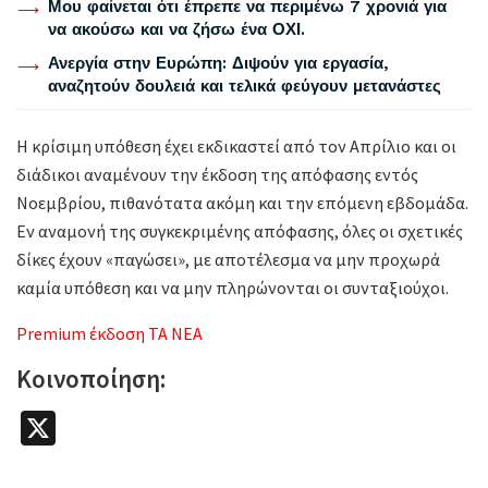
Μου φαίνεται ότι έπρεπε να περιμένω 7 χρονιά για
να ακούσω και να ζήσω ένα ΟΧΙ.
Ανεργία στην Ευρώπη: Διψούν για εργασία,
αναζητούν δουλειά και τελικά φεύγουν μετανάστες
Η κρίσιμη υπόθεση έχει εκδικαστεί από τον Απρίλιο και οι
διάδικοι αναμένουν την έκδοση της απόφασης εντός
Νοεμβρίου, πιθανότατα ακόμη και την επόμενη εβδομάδα.
Εν αναμονή της συγκεκριμένης απόφασης, όλες οι σχετικές
δίκες έχουν «παγώσει», με αποτέλεσμα να μην προχωρά
καμία υπόθεση και να μην πληρώνονται οι συνταξιούχοι.
Premium έκδοση ΤΑ ΝΕΑ
Κοινοποίηση:
X