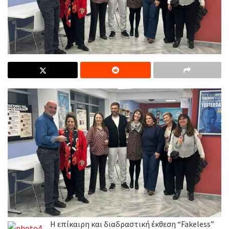
Η επίκαιρη και διαδραστική έκθεση “Fakeless”