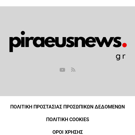
ΠΟΛΙΤΙΚΗ ΠΡΟΣΤΑΣΙΑΣ ΠΡΟΣΩΠΙΚΩΝ ΔΕΔΟΜΕΝΩΝ
ΠΟΛΙΤΙΚΗ COOKIES
ΟΡΟΙ ΧΡΗΣΗΣ