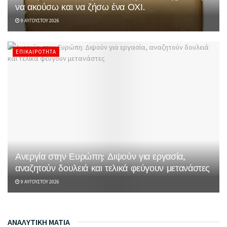
να ακούσω και να ζήσω ένα ΟΧΙ.
9 ΑΥΓΟΎΣΤΟΥ 2026
ΕΠΙΚΑΙΡΌΤΗΤΑ
Ανεργία στην Ευρώπη: Διψούν για εργασία,
αναζητούν δουλειά και τελικά φεύγουν μετανάστες
9 ΑΥΓΟΎΣΤΟΥ 2026
ΑΝΑΛΥΤΙΚΗ ΜΑΤΙΑ