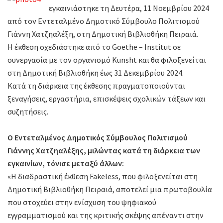
εγκαινιάστηκε τη Δευτέρα, 11 Νοεμβρίου 2024
από τον Εντεταλμένο Δημοτικό Σύμβουλο Πολιτισμού
Γιάννη Χατζηαλέξη, στη Δημοτική Βιβλιοθήκη Πειραιά.
Η έκθεση σχεδιάστηκε από το Goethe – Institut σε
συνεργασία με τον οργανισμό Kunsht και θα φιλοξενείται
στη Δημοτική Βιβλιοθήκη έως 31 Δεκεμβρίου 2024.
Κατά τη διάρκεια της έκθεσης πραγματοποιούνται
ξεναγήσεις, εργαστήρια, επισκέψεις σχολικών τάξεων και
συζητήσεις.
Ο Εντεταλμένος Δημοτικός Σύμβουλος Πολιτισμού
Γιάννης Χατζηαλέξης, μιλώντας κατά τη διάρκεια των
εγκαινίων, τόνισε μεταξύ άλλων:
«Η διαδραστική έκθεση Fakeless, που φιλοξενείται στη
Δημοτική Βιβλιοθήκη Πειραιά, αποτελεί μια πρωτοβουλία
που στοχεύει στην ενίσχυση του ψηφιακού
εγγραμματισμού και της κριτικής σκέψης απέναντι στην