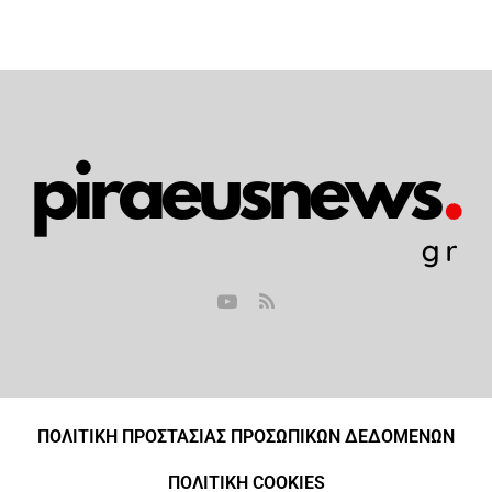
ΠΟΛΙΤΙΚΗ ΠΡΟΣΤΑΣΙΑΣ ΠΡΟΣΩΠΙΚΩΝ ΔΕΔΟΜΕΝΩΝ
ΠΟΛΙΤΙΚΗ COOKIES