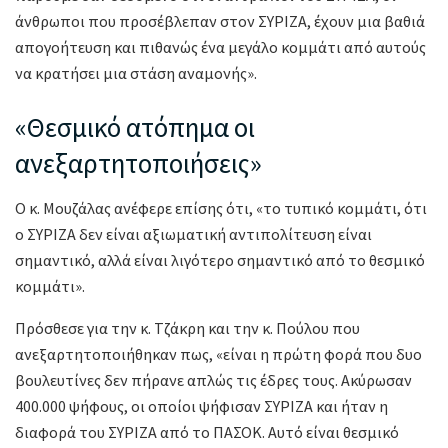
άνθρωποι που προσέβλεπαν στον ΣΥΡΙΖΑ, έχουν μια βαθιά
απογοήτευση και πιθανώς ένα μεγάλο κομμάτι από αυτούς
να κρατήσει μια στάση αναμονής».
«Θεσμικό ατόπημα οι
ανεξαρτητοποιήσεις»
O κ. Μουζάλας ανέφερε επίσης ότι, «το τυπικό κομμάτι, ότι
ο ΣΥΡΙΖΑ δεν είναι αξιωματική αντιπολίτευση είναι
σημαντικό, αλλά είναι λιγότερο σημαντικό από το θεσμικό
κομμάτι».
Πρόσθεσε για την κ. Τζάκρη και την κ. Πούλου που
ανεξαρτητοποιήθηκαν πως, «είναι η πρώτη φορά που δυο
βουλευτίνες δεν πήρανε απλώς τις έδρες τους. Ακύρωσαν
400.000 ψήφους, οι οποίοι ψήφισαν ΣΥΡΙΖΑ και ήταν η
διαφορά του ΣΥΡΙΖΑ από το ΠΑΣΟΚ. Αυτό είναι θεσμικό