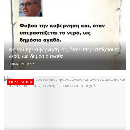
Φοβού την κυβέρνηση και, όταν υπερασπίζεται το
νερό, ως δημόσιο αγαθό.
10 ΑΥΓΟΎΣΤΟΥ 2026
ΕΠΙΚΑΙΡΌΤΗΤΑ