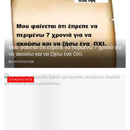
Μου φαίνεται ότι έπρεπε να περιμένω 7 χρονιά για
να ακούσω και να ζήσω ένα ΟΧΙ.
9 ΑΥΓΟΎΣΤΟΥ 2026
ΕΠΙΚΑΙΡΌΤΗΤΑ