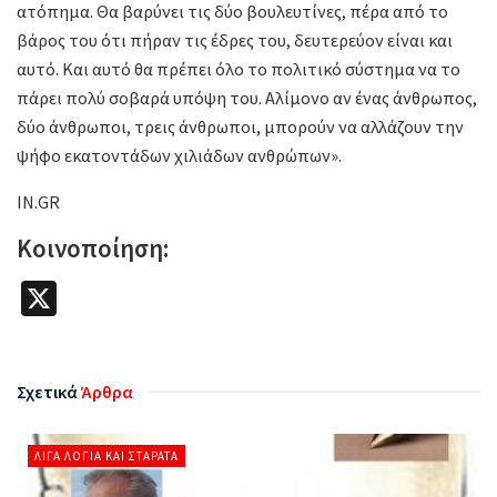
ατόπημα. Θα βαρύνει τις δύο βουλευτίνες, πέρα από το
βάρος του ότι πήραν τις έδρες του, δευτερεύον είναι και
αυτό. Και αυτό θα πρέπει όλο το πολιτικό σύστημα να το
πάρει πολύ σοβαρά υπόψη του. Αλίμονο αν ένας άνθρωπος,
δύο άνθρωποι, τρεις άνθρωποι, μπορούν να αλλάζουν την
ψήφο εκατοντάδων χιλιάδων ανθρώπων».
IN.GR
Κοινοποίηση:
X
Σχετικά
Άρθρα
ΛΊΓΑ ΛΌΓΙΑ ΚΑΙ ΣΤΑΡΆΤΑ