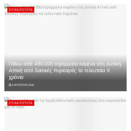
ΕΠΙΚΑΙΡΌΤΗΤΑ
Πάνω από 480.000 στρέμματα καμένα στη Δυτική
Αττική από δασικές πυρκαγιές τα τελευταία 9
χρόνια
6 ΑΥΓΟΎΣΤΟΥ 2026
ΕΠΙΚΑΙΡΌΤΗΤΑ