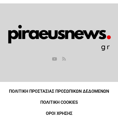
ΠΟΛΙΤΙΚΗ ΠΡΟΣΤΑΣΙΑΣ ΠΡΟΣΩΠΙΚΩΝ ΔΕΔΟΜΕΝΩΝ
ΠΟΛΙΤΙΚΗ COOKIES
ΟΡΟΙ ΧΡΗΣΗΣ