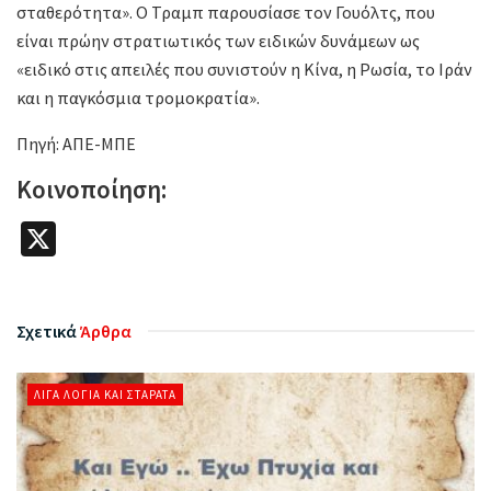
σταθερότητα». Ο Τραμπ παρουσίασε τον Γουόλτς, που
είναι πρώην στρατιωτικός των ειδικών δυνάμεων ως
«ειδικό στις απειλές που συνιστούν η Κίνα, η Ρωσία, το Ιράν
και η παγκόσμια τρομοκρατία».
Πηγή: ΑΠΕ-ΜΠΕ
Κοινοποίηση:
X
Σχετικά
Άρθρα
ΛΊΓΑ ΛΌΓΙΑ ΚΑΙ ΣΤΑΡΆΤΑ