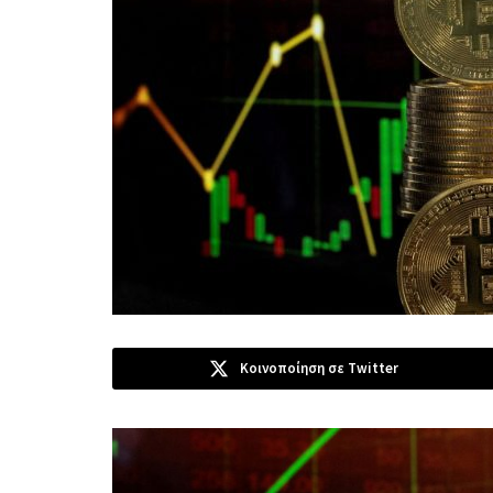
Κοινοποίηση σε Twitter