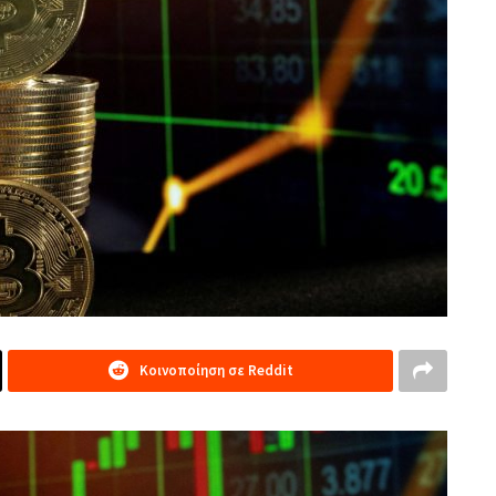
Κοινοποίηση σε Reddit