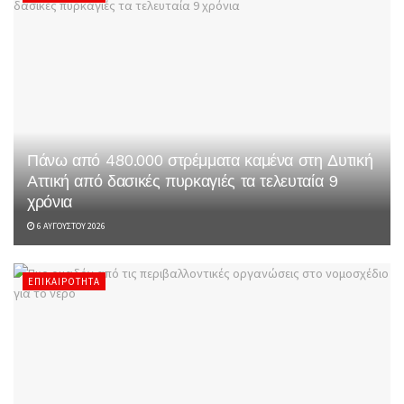
Πάνω από 480.000 στρέμματα καμένα στη Δυτική
Αττική από δασικές πυρκαγιές τα τελευταία 9
χρόνια
6 ΑΥΓΟΎΣΤΟΥ 2026
ΕΠΙΚΑΙΡΌΤΗΤΑ