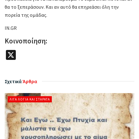
θα το ξεπεράσουν. Και αν αυτό θα επηρεάσει όλη την
πορεία της ομάδας.
IN.GR
Κοινοποίηση:
X
Σχετικά
Άρθρα
ΛΊΓΑ ΛΌΓΙΑ ΚΑΙ ΣΤΑΡΆΤΑ