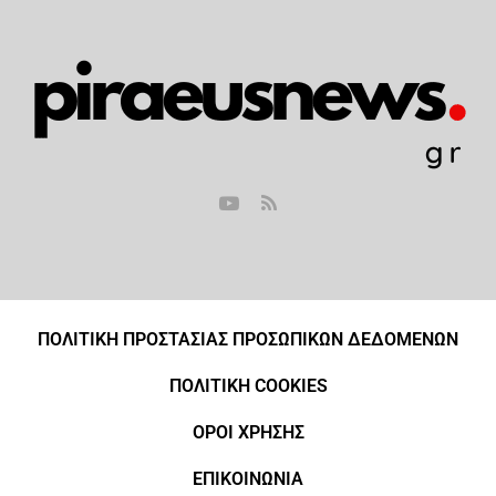
ΠΟΛΙΤΙΚΗ ΠΡΟΣΤΑΣΙΑΣ ΠΡΟΣΩΠΙΚΩΝ ΔΕΔΟΜΕΝΩΝ
ΠΟΛΙΤΙΚΗ COOKIES
ΟΡΟΙ ΧΡΗΣΗΣ
ΕΠΙΚΟΙΝΩΝΙΑ