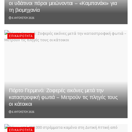
οι υδάτινοι πόροι μειώνονται – «Καμπανάκι» για
τη βιομηχανία
6 ΑΥΓΟΎΣΤΟΥ 2026
ΕΠΙΚΑΙΡΌΤΗΤΑ
Πόρτο Γερμενό: Ζοφερές εικόνες μετά την
καταστροφική φωτιά – Μετρούν τις πληγές τους
οι κάτοικοι
6 ΑΥΓΟΎΣΤΟΥ 2026
ΕΠΙΚΑΙΡΌΤΗΤΑ