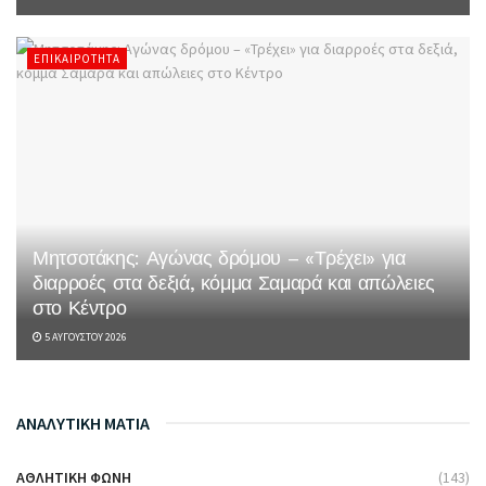
ΕΠΙΚΑΙΡΌΤΗΤΑ
Μητσοτάκης: Αγώνας δρόμου – «Τρέχει» για
διαρροές στα δεξιά, κόμμα Σαμαρά και απώλειες
στο Κέντρο
5 ΑΥΓΟΎΣΤΟΥ 2026
ΑΝΑΛΥΤΙΚΗ ΜΑΤΙΑ
ΑΘΛΗΤΙΚΉ ΦΩΝΉ
(143)