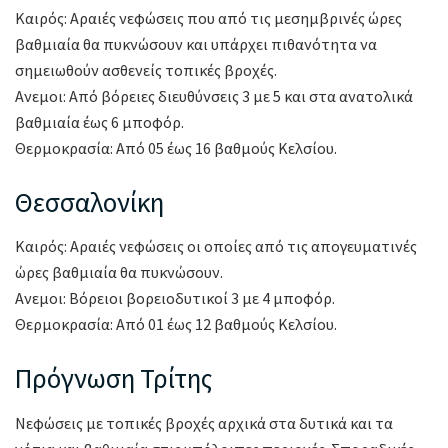
Καιρός: Αραιές νεφώσεις που από τις μεσημβρινές ώρες
βαθμιαία θα πυκνώσουν και υπάρχει πιθανότητα να
σημειωθούν ασθενείς τοπικές βροχές.
Ανεμοι: Από βόρειες διευθύνσεις 3 με 5 και στα ανατολικά
βαθμιαία έως 6 μποφόρ.
Θερμοκρασία: Από 05 έως 16 βαθμούς Κελσίου.
Θεσσαλονίκη
Καιρός: Αραιές νεφώσεις οι οποίες από τις απογευματινές
ώρες βαθμιαία θα πυκνώσουν.
Ανεμοι: Βόρειοι βορειοδυτικοί 3 με 4 μποφόρ.
Θερμοκρασία: Από 01 έως 12 βαθμούς Κελσίου.
Πρόγνωση Τρίτης
Νεφώσεις με τοπικές βροχές αρχικά στα δυτικά και τα