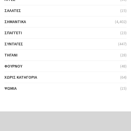
ΣΑΛΆΤΕΣ
(15)
ΣΗΜΑΝΤΙΚΆ
(4,402)
ΣΠΑΓΓΈΤΙ
(23)
ΣΥΝΤΑΓΈΣ
(447)
ΤΗΓΆΝΙ
(28)
ΦΟΎΡΝΟΥ
(48)
ΧΩΡΊΣ ΚΑΤΗΓΟΡΊΑ
(64)
ΨΩΜΙΆ
(15)