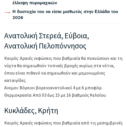
έλλειψη πυρομαχικών
Η δυστυχία του να είσαι μισθωτός στην Ελλάδα του
2026
Ανατολική Στερεά, Εύβοια,
Ανατολική Πελοπόννησος
Καιρός: Αραιές νεφώσεις που βαθμιαία θα πυκνώσουν και τη
νύχτα θα σημειωθούν τοπικές βροχές κυρίως στα νότια,
όπου είναι πιθανό να σημειωθούν και μεμονωμένες
καταιγίδες.
Ανεμοι: Βόρειοι βορειοανατολικοί 4 με 6 μποφόρ.
Θερμοκρασία: Από 03 έως 15 με 16 βαθμούς Κελσίου.
Κυκλάδες, Κρήτη
Καιρός: Αραιές νεφώσεις που βαθμιαία από τις μεσημβρινές