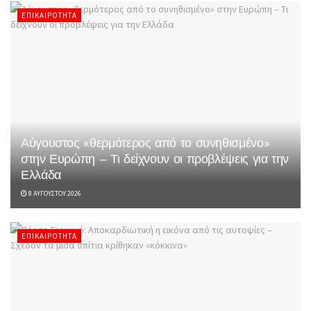
ΕΠΙΚΑΙΡΌΤΗΤΑ
Αύγουστος «θερμότερος από το συνηθισμένο»
στην Ευρώπη – Τι δείχνουν οι προβλέψεις για την
Ελλάδα
8 ΑΥΓΟΎΣΤΟΥ 2026
ΕΠΙΚΑΙΡΌΤΗΤΑ