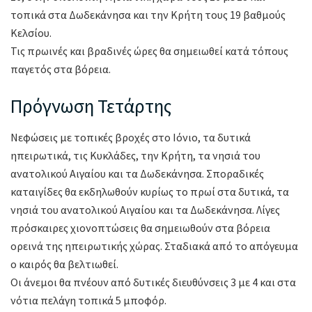
τοπικά στα Δωδεκάνησα και την Κρήτη τους 19 βαθμούς
Κελσίου.
Τις πρωινές και βραδινές ώρες θα σημειωθεί κατά τόπους
παγετός στα βόρεια.
Πρόγνωση Τετάρτης
Νεφώσεις με τοπικές βροχές στο Ιόνιο, τα δυτικά
ηπειρωτικά, τις Κυκλάδες, την Κρήτη, τα νησιά του
ανατολικού Αιγαίου και τα Δωδεκάνησα. Σποραδικές
καταιγίδες θα εκδηλωθούν κυρίως το πρωί στα δυτικά, τα
νησιά του ανατολικού Αιγαίου και τα Δωδεκάνησα. Λίγες
πρόσκαιρες χιονοπτώσεις θα σημειωθούν στα βόρεια
ορεινά της ηπειρωτικής χώρας. Σταδιακά από το απόγευμα
ο καιρός θα βελτιωθεί.
Οι άνεμοι θα πνέουν από δυτικές διευθύνσεις 3 με 4 και στα
νότια πελάγη τοπικά 5 μποφόρ.