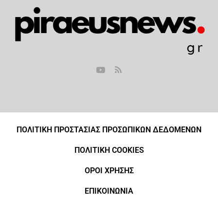
ΠΟΛΙΤΙΚΗ ΠΡΟΣΤΑΣΙΑΣ ΠΡΟΣΩΠΙΚΩΝ ΔΕΔΟΜΕΝΩΝ
ΠΟΛΙΤΙΚΗ COOKIES
ΟΡΟΙ ΧΡΗΣΗΣ
ΕΠΙΚΟΙΝΩΝΙΑ