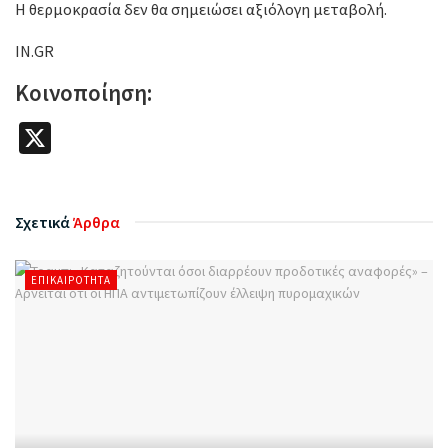
Η θερμοκρασία δεν θα σημειώσει αξιόλογη μεταβολή.
IN.GR
Κοινοποίηση:
X
Σχετικά
Άρθρα
ΕΠΙΚΑΙΡΌΤΗΤΑ