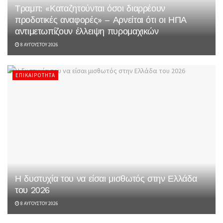
Τραμπ: «Καταζητούνται όσοι διαρρέουν
προδοτικές αναφορές» – Αρνείται ότι οι ΗΠΑ
αντιμετωπίζουν έλλειψη πυρομαχικών
8 ΑΥΓΟΎΣΤΟΥ 2026
ΕΠΙΚΑΙΡΌΤΗΤΑ
Η δυστυχία του να είσαι μισθωτός στην Ελλάδα
του 2026
8 ΑΥΓΟΎΣΤΟΥ 2026