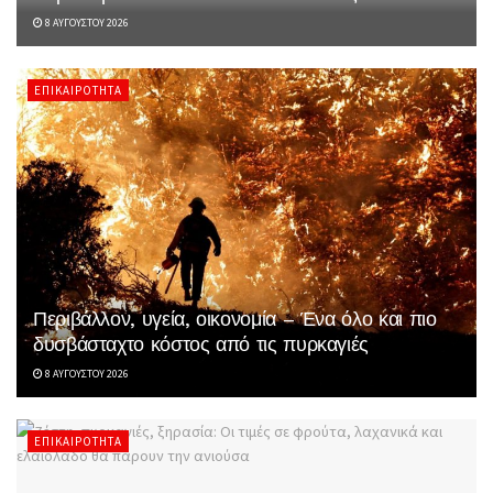
8 ΑΥΓΟΎΣΤΟΥ 2026
ΕΠΙΚΑΙΡΌΤΗΤΑ
Περιβάλλον, υγεία, οικονομία – Ένα όλο και πιο
δυσβάσταχτο κόστος από τις πυρκαγιές
8 ΑΥΓΟΎΣΤΟΥ 2026
ΕΠΙΚΑΙΡΌΤΗΤΑ