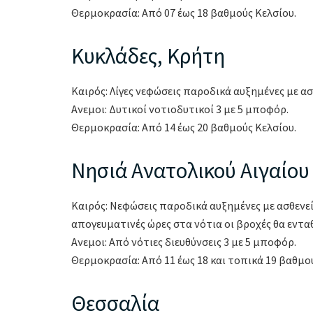
Θερμοκρασία: Από 07 έως 18 βαθμούς Κελσίου.
Κυκλάδες, Κρήτη
Καιρός: Λίγες νεφώσεις παροδικά αυξημένες με ασ
Ανεμοι: Δυτικοί νοτιοδυτικοί 3 με 5 μποφόρ.
Θερμοκρασία: Από 14 έως 20 βαθμούς Κελσίου.
Νησιά Ανατολικού Αιγαίο
Καιρός: Νεφώσεις παροδικά αυξημένες με ασθενεί
απογευματινές ώρες στα νότια οι βροχές θα εντα
Ανεμοι: Από νότιες διευθύνσεις 3 με 5 μποφόρ.
Θερμοκρασία: Από 11 έως 18 και τοπικά 19 βαθμο
Θεσσαλία