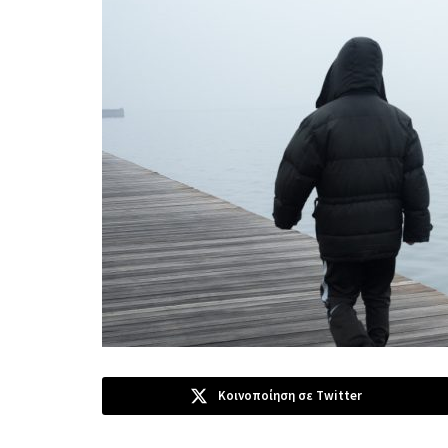
Κοινοποίηση σε Twitter