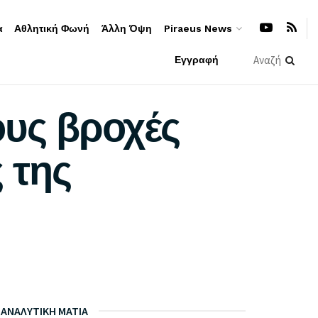
α
Αθλητική Φωνή
Άλλη Όψη
Piraeus News
Εγγραφή
ους βροχές
 της
ΑΝΑΛΥΤΙΚΗ ΜΑΤΙΑ