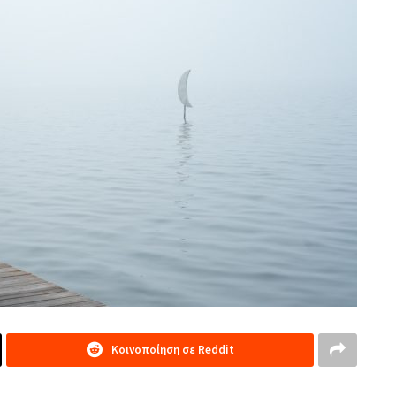
Κοινοποίηση σε Reddit