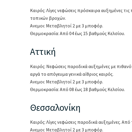
Καιρός: Λίγες νεφώσεις πρόσκαιρα αυξημένες τι
τοπικών βροχών.
Ανεμοι: Μεταβλητοί 2 με 3 μποφόρ.
Θερμοκρασία: Από 04 έως 15 βαθμούς Κελσίου.
Αττική
Καιρός: Νεφώσεις παροδικά αυξημένες με πιθανό
αργά το απόγευμα γενικά αίθριος καιρός.
Ανεμοι: Μεταβλητοί 2 με 3 μποφόρ.
Θερμοκρασία: Από 08 έως 18 βαθμούς Κελσίου.
Θεσσαλονίκη
Καιρός: Λίγες νεφώσεις παροδικά αυξημένες. Από 
Ανεμοι: Μεταβλητοί 2 με 3 μποφόρ.