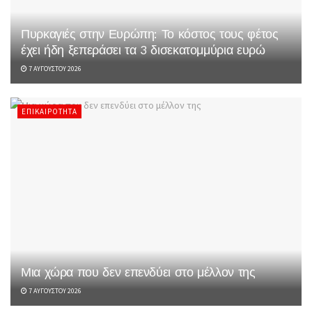
Πυρκαγιές στην Ευρώπη: Το κόστος τους φέτος
έχει ήδη ξεπεράσει τα 3 δισεκατομμύρια ευρώ
7 ΑΥΓΟΎΣΤΟΥ 2026
ΕΠΙΚΑΙΡΌΤΗΤΑ
Μια χώρα που δεν επενδύει στο μέλλον της
7 ΑΥΓΟΎΣΤΟΥ 2026