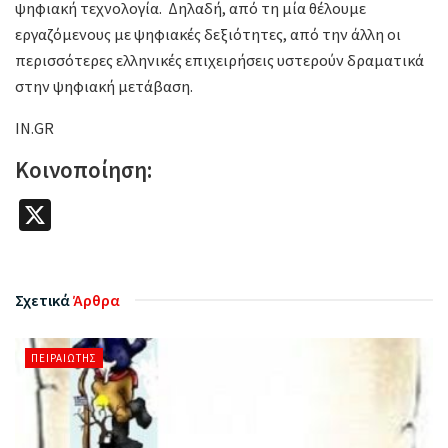
ψηφιακή τεχνολογία. Δηλαδή, από τη μία θέλουμε
εργαζόμενους με ψηφιακές δεξιότητες, από την άλλη οι
περισσότερες ελληνικές επιχειρήσεις υστερούν δραματικά
στην ψηφιακή μετάβαση.
IN.GR
Κοινοποίηση:
X
Σχετικά
Άρθρα
ΠΕΙΡΑΙΏΤΗΣ