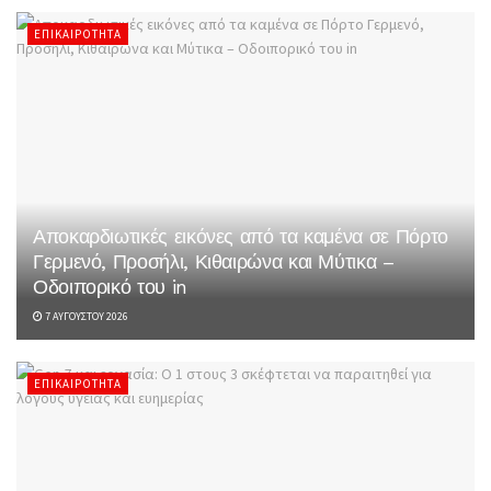
ΕΠΙΚΑΙΡΌΤΗΤΑ
Αποκαρδιωτικές εικόνες από τα καμένα σε Πόρτο
Γερμενό, Προσήλι, Κιθαιρώνα και Μύτικα –
Οδοιπορικό του in
7 ΑΥΓΟΎΣΤΟΥ 2026
ΕΠΙΚΑΙΡΌΤΗΤΑ