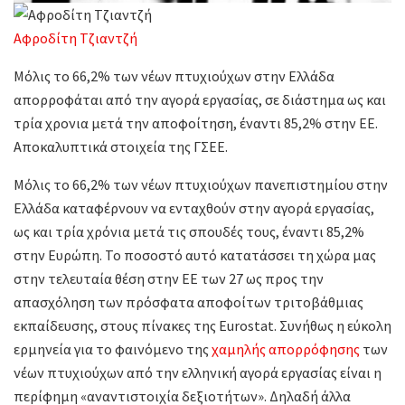
Αφροδίτη Τζιαντζή
Μόλις το 66,2% των νέων πτυχιούχων στην Ελλάδα
απορροφάται από την αγορά εργασίας, σε διάστημα ως και
τρία χρονια μετά την αποφοίτηση, έναντι 85,2% στην ΕΕ.
Αποκαλυπτικά στοιχεία της ΓΣΕΕ.
Μόλις το 66,2% των νέων πτυχιούχων πανεπιστημίου στην
Ελλάδα καταφέρνουν να ενταχθούν στην αγορά εργασίας,
ως και τρία χρόνια μετά τις σπουδές τους, έναντι 85,2%
στην Ευρώπη. Το ποσοστό αυτό κατατάσσει τη χώρα μας
στην τελευταία θέση στην ΕΕ των 27 ως προς την
απασχόληση των πρόσφατα αποφοίτων τριτοβάθμιας
εκπαίδευσης, στους πίνακες της Eurostat. Συνήθως η εύκολη
ερμηνεία για το φαινόμενο της
χαμηλής απορρόφησης
των
νέων πτυχιούχων από την ελληνική αγορά εργασίας είναι η
περίφημη «αναντιστοιχία δεξιοτήτων». Δηλαδή άλλα