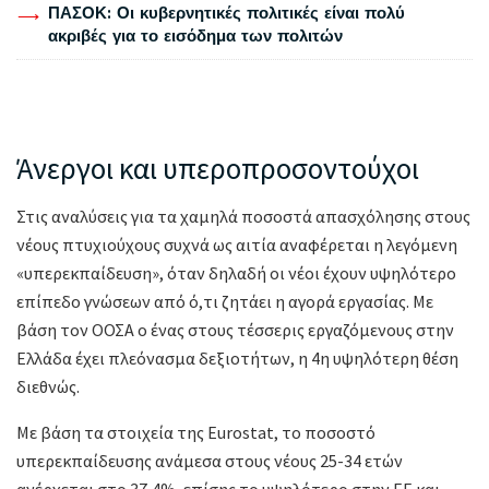
ΠΑΣΟΚ: Οι κυβερνητικές πολιτικές είναι πολύ
ακριβές για το εισόδημα των πολιτών
Άνεργοι και υπεροπροσοντούχοι
Στις αναλύσεις για τα χαμηλά ποσοστά απασχόλησης στους
νέους πτυχιούχους συχνά ως αιτία αναφέρεται η λεγόμενη
«υπερεκπαίδευση», όταν δηλαδή οι νέοι έχουν υψηλότερο
επίπεδο γνώσεων από ό,τι ζητάει η αγορά εργασίας. Με
βάση τον ΟΟΣΑ ο ένας στους τέσσερις εργαζόμενους στην
Ελλάδα έχει πλεόνασμα δεξιοτήτων, η 4η υψηλότερη θέση
διεθνώς.
Με βάση τα στοιχεία της Εurostat, το ποσοστό
υπερεκπαίδευσης ανάμεσα στους νέους 25-34 ετών