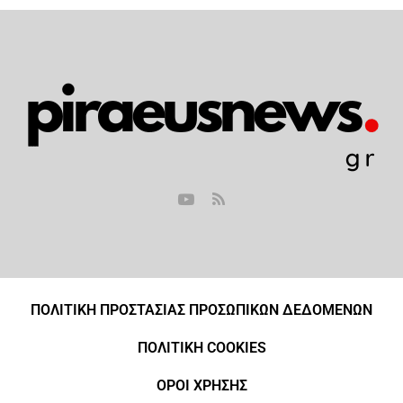
ΠΟΛΙΤΙΚΗ ΠΡΟΣΤΑΣΙΑΣ ΠΡΟΣΩΠΙΚΩΝ ΔΕΔΟΜΕΝΩΝ
ΠΟΛΙΤΙΚΗ COOKIES
ΟΡΟΙ ΧΡΗΣΗΣ