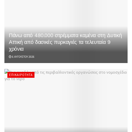
Πάνω από 480.000 στρέμματα καμένα στη Δυτική
Αττική από δασικές πυρκαγιές τα τελευταία 9
χρόνια
6 ΑΥΓΟΎΣΤΟΥ 2026
ΕΠΙΚΑΙΡΌΤΗΤΑ