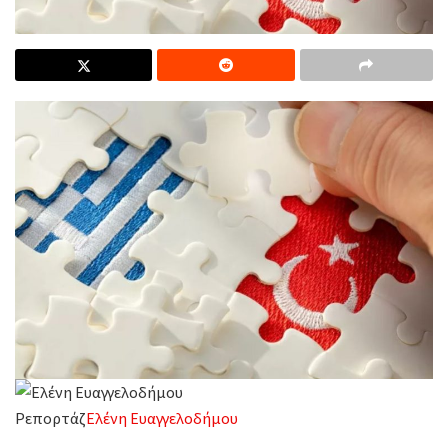
Ρεπορτάζ
Ελένη Ευαγγελοδήμου