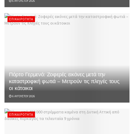
6 ΑΥΓΟΎΣΤΟΥ 2026
ΕΠΙΚΑΙΡΌΤΗΤΑ
Πόρτο Γερμενό: Ζοφερές εικόνες μετά την
καταστροφική φωτιά – Μετρούν τις πληγές τους
οι κάτοικοι
6 ΑΥΓΟΎΣΤΟΥ 2026
ΕΠΙΚΑΙΡΌΤΗΤΑ