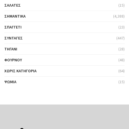
ΣΑΛΆΤΕΣ
(15)
ΣΗΜΑΝΤΙΚΆ
(4,388)
ΣΠΑΓΓΈΤΙ
(23)
ΣΥΝΤΑΓΈΣ
(447)
ΤΗΓΆΝΙ
(28)
ΦΟΎΡΝΟΥ
(48)
ΧΩΡΊΣ ΚΑΤΗΓΟΡΊΑ
(64)
ΨΩΜΙΆ
(15)