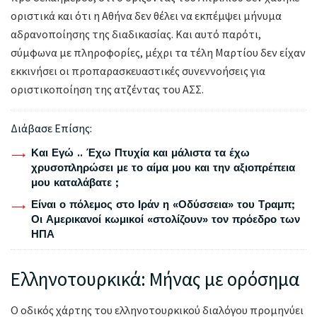
οριστικά και ότι η Αθήνα δεν θέλει να εκπέμψει μήνυμα
αδρανοποίησης της διαδικασίας. Και αυτό παρότι,
σύμφωνα με πληροφορίες, μέχρι τα τέλη Μαρτίου δεν είχαν
εκκινήσει οι προπαρασκευαστικές συνεννοήσεις για
οριστικοποίηση της ατζέντας του ΑΣΣ.
Διάβασε Επίσης:
Και Εγώ .. Έχω Πτυχία και μάλιστα τα έχω
χρυσοπληρώσει με το αίμα μου και την αξιοπρέπεια
μου καταλάβατε ;
Είναι ο πόλεμος στο Ιράν η «Οδύσσεια» του Τραμπ;
Οι Αμερικανοί κωμικοί «στολίζουν» τον πρόεδρο των
ΗΠΑ
Ελληνοτουρκικά: Μήνας με ορόσημα
Ο οδικός χάρτης του ελληνοτουρκικού διαλόγου προμηνύει