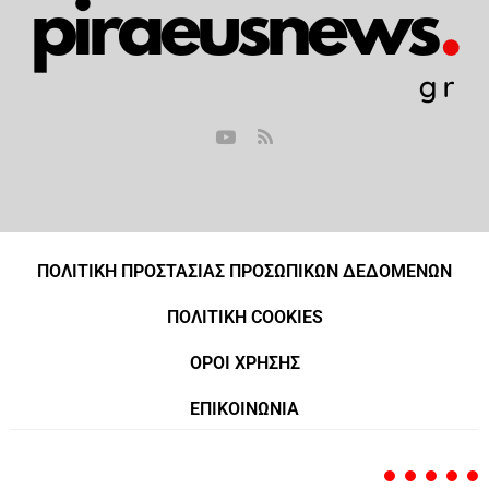
ΠΟΛΙΤΙΚΗ ΠΡΟΣΤΑΣΙΑΣ ΠΡΟΣΩΠΙΚΩΝ ΔΕΔΟΜΕΝΩΝ
ΠΟΛΙΤΙΚΗ COOKIES
ΟΡΟΙ ΧΡΗΣΗΣ
ΕΠΙΚΟΙΝΩΝΙΑ