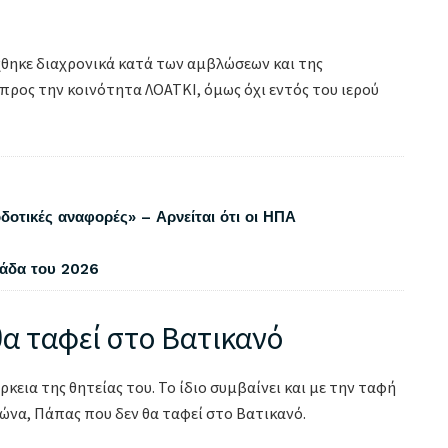
χθηκε διαχρονικά κατά των αμβλώσεων και της
προς την κοινότητα ΛΟΑΤΚΙ, όμως όχι εντός του ιερού
δοτικές αναφορές» – Αρνείται ότι οι ΗΠΑ
λάδα του 2026
α ταφεί στο Βατικανό
κεια της θητείας του. Το ίδιο συμβαίνει και με την ταφή
ιώνα, Πάπας που δεν θα ταφεί στο Βατικανό.