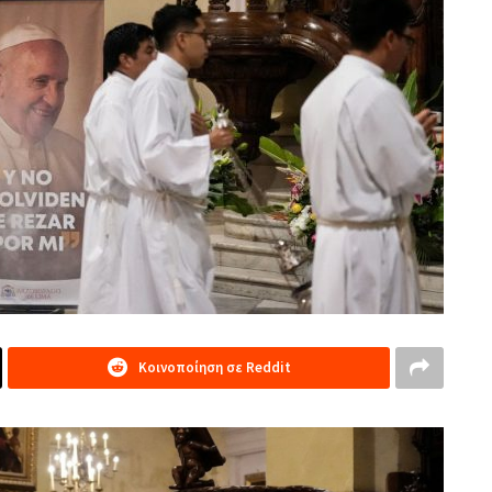
Κοινοποίηση σε Reddit