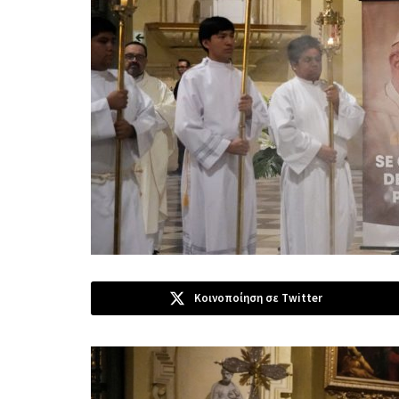
Κοινοποίηση σε Twitter