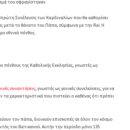
ισμά του σφραγίστηκαν.
 πρώτη Συνέλευση των Καρδιναλίων που θα καθορίσει
ας μετά το θάνατο του Πάπα, σύμφωνα με την Rai. Η
ρο εθνικό πένθος.
ου πένθους της Καθολικής Εκκλησίας, γνωστές ως
ινές συναντήσεις,
γνωστές ως γενικές συνελεύσεις, για να
ν τα χαρακτηριστικά που πιστεύει ο καθένας ότι πρέπει
εύουν τον πάπα, διοικούν επισκοπές σε όλον τον κόσμο
τός του Βατικανού. Αυτήν την περίοδο μόνο 135