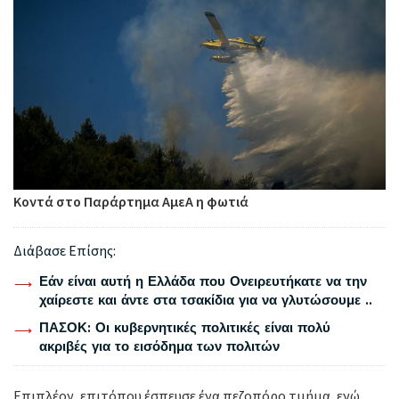
Κοντά στο Παράρτημα ΑμεΑ η φωτιά
Διάβασε Επίσης:
Εάν είναι αυτή η Ελλάδα που Ονειρευτήκατε να την
χαίρεστε και άντε στα τσακίδια για να γλυτώσουμε ..
ΠΑΣΟΚ: Οι κυβερνητικές πολιτικές είναι πολύ
ακριβές για το εισόδημα των πολιτών
Επιπλέον, επιτόπου έσπευσε ένα πεζοπόρο τμήμα, ενώ