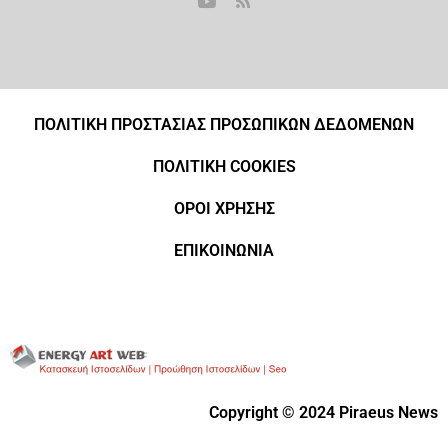
ΠΟΛΙΤΙΚΗ ΠΡΟΣΤΑΣΙΑΣ ΠΡΟΣΩΠΙΚΩΝ ΔΕΔΟΜΕΝΩΝ
ΠΟΛΙΤΙΚΗ COOKIES
ΟΡΟΙ ΧΡΗΣΗΣ
ΕΠΙΚΟΙΝΩΝΙΑ
Copyright © 2024 Piraeus News