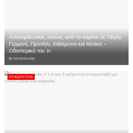
Αποκαρδιωτικές εικόνες από τα καμένα σε Πόρτο
Γερμενό, Προσήλι, Κιθαιρώνα και Μύτικα –
Οδοιπορικό του in
7 ΑΥΓΟΎΣΤΟΥ 2026
ΕΠΙΚΑΙΡΌΤΗΤΑ