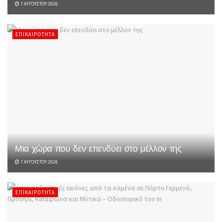
7 ΑΥΓΟΎΣΤΟΥ 2026
ΕΠΙΚΑΙΡΌΤΗΤΑ
Μια χώρα που δεν επενδύει στο μέλλον της
7 ΑΥΓΟΎΣΤΟΥ 2026
ΕΠΙΚΑΙΡΌΤΗΤΑ