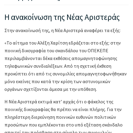
Η ανακοίνωση της Νέας Αριστεράς
Στην ανακοίνωσή της, η Νέα Αριστερά αναφέρει τα εξής:
«Το αίτημα του Αλέξη Χαρίτση εδράζεται στο εξής: στην
ποινική δικογραφία του σκανδάλου του ΟΠΕΚΕΠΕ
περιλαμβάνονται δέκα εκθέσεις απομαγνητοφώνησης
τηλεφωνικών συνδιαλέξεων. Από τη σχετική έκθεση
προκύπτει ότι από τις συνομιλίες απομαγνητοφωνήθηκαν
μόνο εκείνες που κατά την κρίση των αστυνομικών
οργάνων σχετίζονται άμεσα με την υπόθεση.
Η Νέα Αριστερά εκτιμά κατ’ αρχάς ότι ο φάκελος της
ποινικής δικογραφίας θα πρέπει να είναι πλήρης. Για την
πληρέστερη διερεύνηση ποινικών ευθυνών πολιτικών
προσώπων που εμπλέκονται στο υπό εξέταση σκάνδαλο
απαιτεί την πρόσβαση στο σύνολο των συνομιλιών