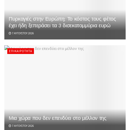
Πυρκαγιές στην Ευρώπη: Το κόστος τους φέτος
έχει ήδη ξεπεράσει τα 3 δισεκατομμύρια ευρώ
7 ΑΥΓΟΎΣΤΟΥ 2026
ΕΠΙΚΑΙΡΌΤΗΤΑ
Μια χώρα που δεν επενδύει στο μέλλον της
7 ΑΥΓΟΎΣΤΟΥ 2026