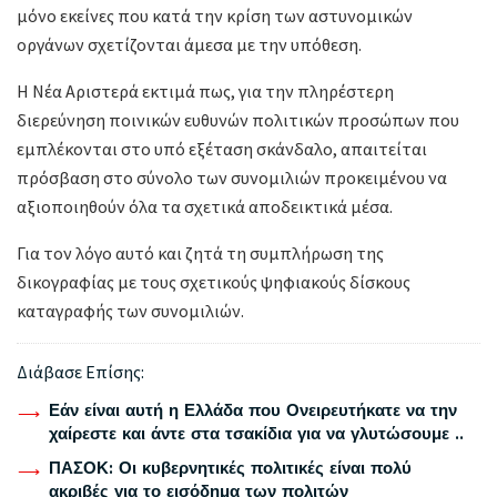
μόνο εκείνες που κατά την κρίση των αστυνομικών
οργάνων σχετίζονται άμεσα με την υπόθεση.
Η Νέα Αριστερά εκτιμά πως, για την πληρέστερη
διερεύνηση ποινικών ευθυνών πολιτικών προσώπων που
εμπλέκονται στο υπό εξέταση σκάνδαλο, απαιτείται
πρόσβαση στο σύνολο των συνομιλιών προκειμένου να
αξιοποιηθούν όλα τα σχετικά αποδεικτικά μέσα.
Για τον λόγο αυτό και ζητά τη συμπλήρωση της
δικογραφίας με τους σχετικούς ψηφιακούς δίσκους
καταγραφής των συνομιλιών.
Διάβασε Επίσης:
Εάν είναι αυτή η Ελλάδα που Ονειρευτήκατε να την
χαίρεστε και άντε στα τσακίδια για να γλυτώσουμε ..
ΠΑΣΟΚ: Οι κυβερνητικές πολιτικές είναι πολύ
ακριβές για το εισόδημα των πολιτών