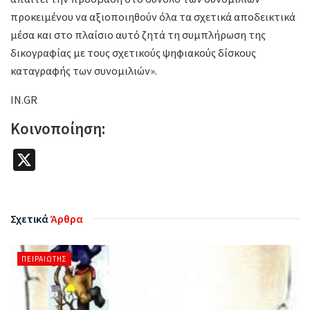
προκειμένου να αξιοποιηθούν όλα τα σχετικά αποδεικτικά
μέσα και στο πλαίσιο αυτό ζητά τη συμπλήρωση της
δικογραφίας με τους σχετικούς ψηφιακούς δίσκους
καταγραφής των συνομιλιών».
IN.GR
Κοινοποίηση:
X
Σχετικά
Άρθρα
ΠΕΙΡΑΙΏΤΗΣ