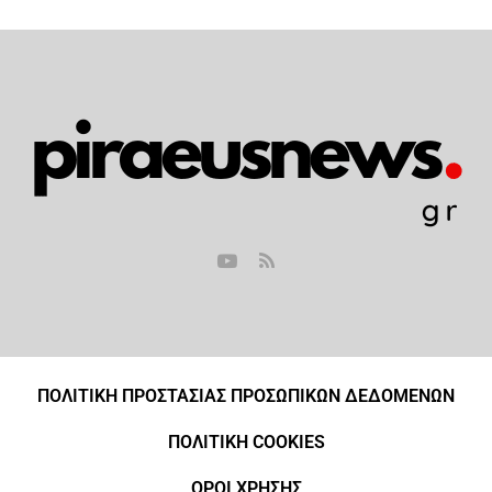
ΠΟΛΙΤΙΚΗ ΠΡΟΣΤΑΣΙΑΣ ΠΡΟΣΩΠΙΚΩΝ ΔΕΔΟΜΕΝΩΝ
ΠΟΛΙΤΙΚΗ COOKIES
ΟΡΟΙ ΧΡΗΣΗΣ