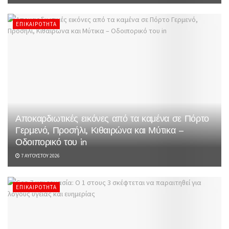
ΕΠΙΚΑΙΡΌΤΗΤΑ
Αποκαρδιωτικές εικόνες από τα καμένα σε Πόρτο
Γερμενό, Προσήλι, Κιθαιρώνα και Μύτικα –
Οδοιπορικό του in
7 ΑΥΓΟΎΣΤΟΥ 2026
ΕΠΙΚΑΙΡΌΤΗΤΑ