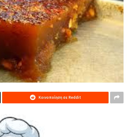
Κοινοποίηση σε Reddit