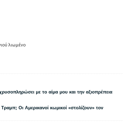
γιού λιωμένο
χρυσοπληρώσει με το αίμα μου και την αξιοπρέπεια
 Τραμπ; Οι Αμερικανοί κωμικοί «στολίζουν» τον