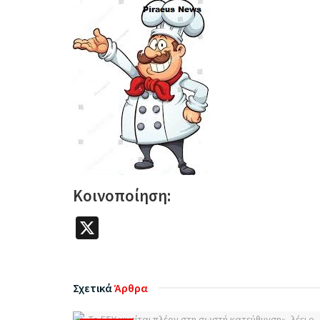
Κοινοποίηση:
X
Σχετικά
Άρθρα