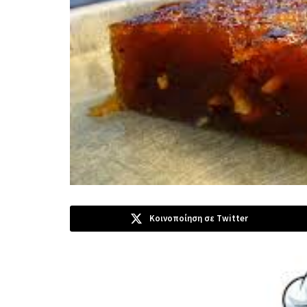
Κοινοποίηση σε Twitter