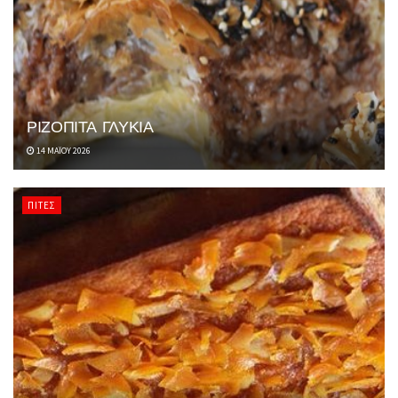
ΡΙΖΟΠΙΤΑ ΓΛΥΚΙΑ
14 ΜΑΪ́ΟΥ 2026
ΠΊΤΕΣ