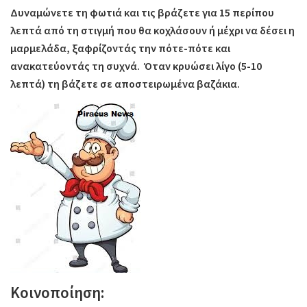
Δυναμώνετε τη φωτιά και τις βράζετε για 15 περίπου
λεπτά από τη στιγμή που θα κοχλάσουν ή μέχρι να δέσει η
μαρμελάδα, ξαφρίζοντάς την πότε-πότε και
ανακατεύοντάς τη συχνά. Όταν κρυώσει λίγο (5-10
λεπτά) τη βάζετε σε αποστειρωμένα βαζάκια.
Κοινοποίηση: