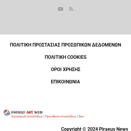
ΠΟΛΙΤΙΚΗ ΠΡΟΣΤΑΣΙΑΣ ΠΡΟΣΩΠΙΚΩΝ ΔΕΔΟΜΕΝΩΝ
ΠΟΛΙΤΙΚΗ COOKIES
ΟΡΟΙ ΧΡΗΣΗΣ
ΕΠΙΚΟΙΝΩΝΙΑ
Copyright © 2024 Piraeus News