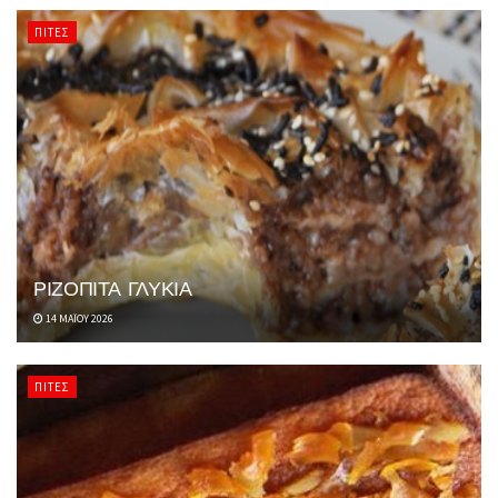
ΠΊΤΕΣ
ΡΙΖΟΠΙΤΑ ΓΛΥΚΙΑ
14 ΜΑΪ́ΟΥ 2026
ΠΊΤΕΣ