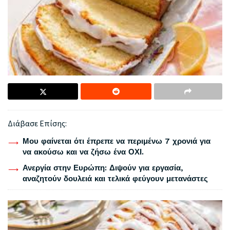
Διάβασε Επίσης:
Μου φαίνεται ότι έπρεπε να περιμένω 7 χρονιά για
να ακούσω και να ζήσω ένα ΟΧΙ.
Ανεργία στην Ευρώπη: Διψούν για εργασία,
αναζητούν δουλειά και τελικά φεύγουν μετανάστες