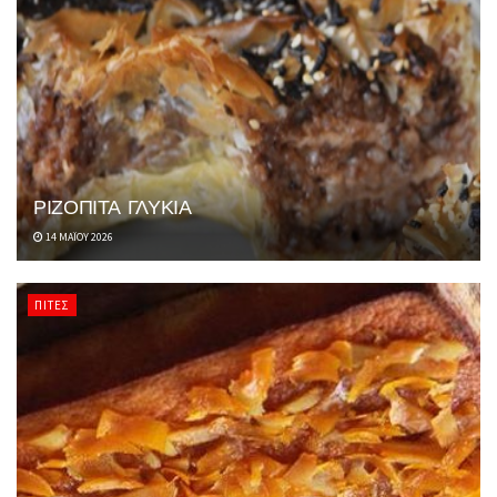
ΡΙΖΟΠΙΤΑ ΓΛΥΚΙΑ
14 ΜΑΪ́ΟΥ 2026
ΠΊΤΕΣ