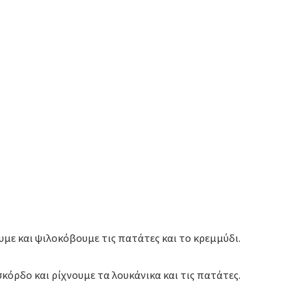
υμε και ψιλοκόβουμε τις πατάτες και το κρεμμύδι.
κόρδο και ρίχνουμε τα λουκάνικα και τις πατάτες.