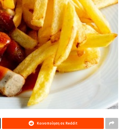
Κοινοποίηση σε Reddit