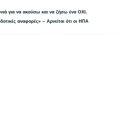
νιά για να ακούσω και να ζήσω ένα ΟΧΙ.
δοτικές αναφορές» – Αρνείται ότι οι ΗΠΑ