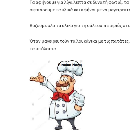
Τα αφήνουμε για λίγα λεπτά σε δυνατή φωτιά, τ
σκεπάσουμε τα υλικά και αφήνουμε να μαγειρευτο
Βάζουμε όλα τα υλικά για τη σάλτσα πιπεριάς στ
Όταν μαγειρευτούν τα λουκάνικα με τις πατάτες
τα υπόλοιπα