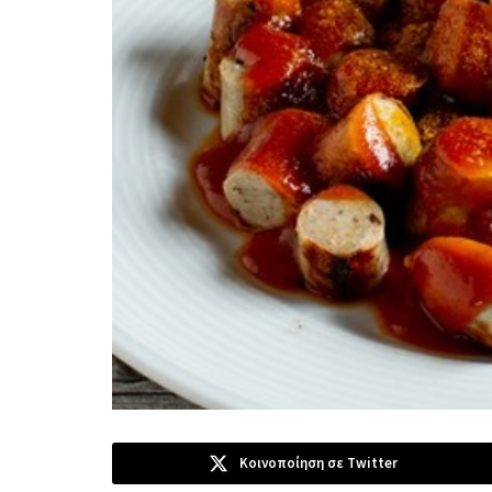
Κοινοποίηση σε Twitter