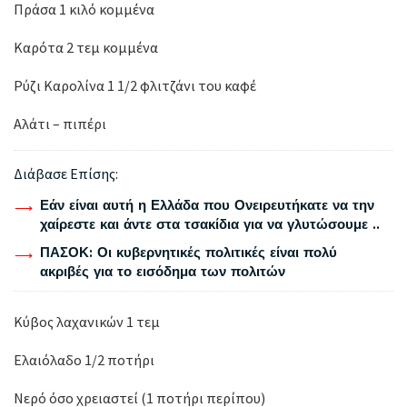
Πράσα 1 κιλό κομμένα
Καρότα 2 τεμ κομμένα
Ρύζι Καρολίνα 1 1/2 φλιτζάνι του καφέ
Αλάτι – πιπέρι
Διάβασε Επίσης:
Εάν είναι αυτή η Ελλάδα που Ονειρευτήκατε να την
χαίρεστε και άντε στα τσακίδια για να γλυτώσουμε ..
ΠΑΣΟΚ: Οι κυβερνητικές πολιτικές είναι πολύ
ακριβές για το εισόδημα των πολιτών
Κύβος λαχανικών 1 τεμ
Ελαιόλαδο 1/2 ποτήρι
Νερό όσο χρειαστεί (1 ποτήρι περίπου)