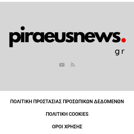
ΠΟΛΙΤΙΚΗ ΠΡΟΣΤΑΣΙΑΣ ΠΡΟΣΩΠΙΚΩΝ ΔΕΔΟΜΕΝΩΝ
ΠΟΛΙΤΙΚΗ COOKIES
ΟΡΟΙ ΧΡΗΣΗΣ