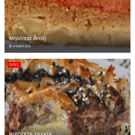
Μηλόπιτα Απλή
14 ΜΑΪ́ΟΥ 2026
ΠΊΤΕΣ
ΡΙΖΟΠΙΤΑ ΓΛΥΚΙΑ