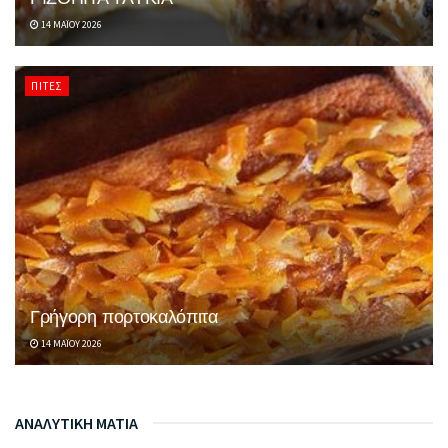
14 ΜΑΪ́ΟΥ 2026
ΠΊΤΕΣ
Γρήγορη πορτοκαλόπιτα
14 ΜΑΪ́ΟΥ 2026
ΑΝΑΛΥΤΙΚΗ ΜΑΤΙΑ