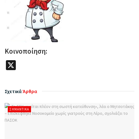
Κοινοποίηση:
X
Σχετικά
Άρθρα
ΣΗΜΑΝΤΙΚΆ