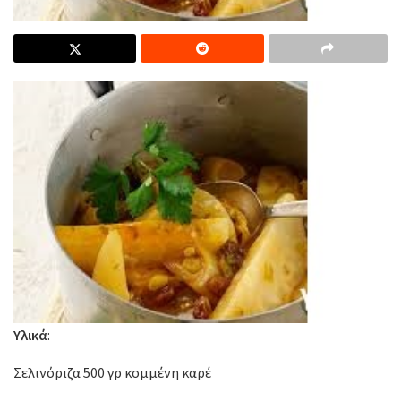
Υλικά
:
Σελινόριζα 500 γρ κομμένη καρέ