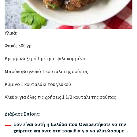
Υλικά
:
Φακές 500 γρ
Κρεμμύδι ξερό 1 μέτριο ψιλοκομμένο
Μπούκοβο γλυκό 1 κουτάλι της σούπας
Κύμινο 1 κουταλάκι του γλυκού
Αλεύρι για όλες τις χρήσεις 1 1/2 κουτάλι της σούπας
Διάβασε Επίσης:
Εάν είναι αυτή η Ελλάδα που Ονειρευτήκατε να την
χαίρεστε και άντε στα τσακίδια για να γλυτώσουμε ..