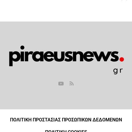
ΠΟΛΙΤΙΚΗ ΠΡΟΣΤΑΣΙΑΣ ΠΡΟΣΩΠΙΚΩΝ ΔΕΔΟΜΕΝΩΝ