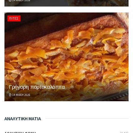
14 ΜΑΪ́ΟΥ 2026
ΠΊΤΕΣ
Γρήγορη πορτοκαλόπιτα
14 ΜΑΪ́ΟΥ 2026
ΑΝΑΛΥΤΙΚΗ ΜΑΤΙΑ