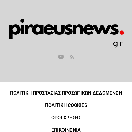
ΠΟΛΙΤΙΚΗ ΠΡΟΣΤΑΣΙΑΣ ΠΡΟΣΩΠΙΚΩΝ ΔΕΔΟΜΕΝΩΝ
ΠΟΛΙΤΙΚΗ COOKIES
ΟΡΟΙ ΧΡΗΣΗΣ
ΕΠΙΚΟΙΝΩΝΙΑ