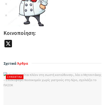
Κοινοποίηση:
X
Σχετικά
Άρθρα
ΣΗΜΑΝΤΙΚΆ