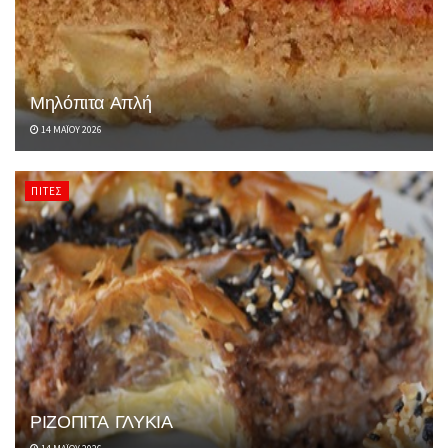
Μηλόπιτα Απλή
14 ΜΑΪ́ΟΥ 2026
ΠΊΤΕΣ
ΡΙΖΟΠΙΤΑ ΓΛΥΚΙΑ