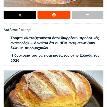
Διάβασε Επίσης:
Τραμπ: «Καταζητούνται όσοι διαρρέουν προδοτικές
αναφορές» – Αρνείται ότι οι ΗΠΑ αντιμετωπίζουν
έλλειψη πυρομαχικών
Η δυστυχία του να είσαι μισθωτός στην Ελλάδα του
2026