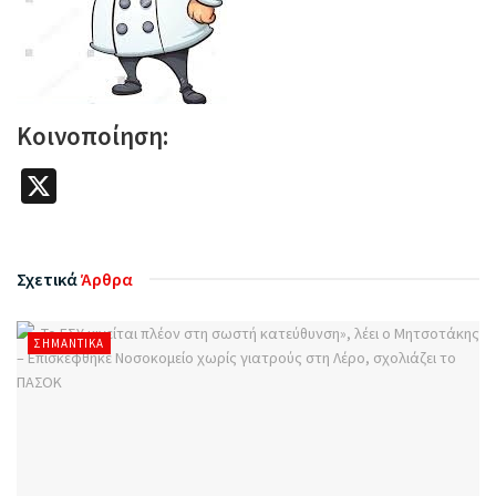
Κοινοποίηση:
X
Σχετικά
Άρθρα
ΣΗΜΑΝΤΙΚΆ