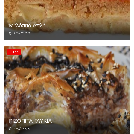
Μηλόπιτα Απλή
14 ΜΑΪ́ΟΥ 2026
ΠΊΤΕΣ
ΡΙΖΟΠΙΤΑ ΓΛΥΚΙΑ
14 ΜΑΪ́ΟΥ 2026