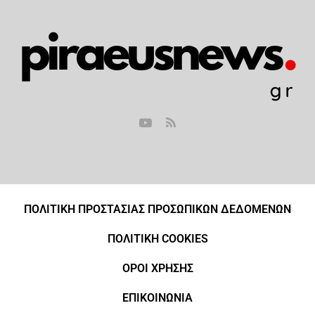
ΠΟΛΙΤΙΚΗ ΠΡΟΣΤΑΣΙΑΣ ΠΡΟΣΩΠΙΚΩΝ ΔΕΔΟΜΕΝΩΝ
ΠΟΛΙΤΙΚΗ COOKIES
ΟΡΟΙ ΧΡΗΣΗΣ
ΕΠΙΚΟΙΝΩΝΙΑ