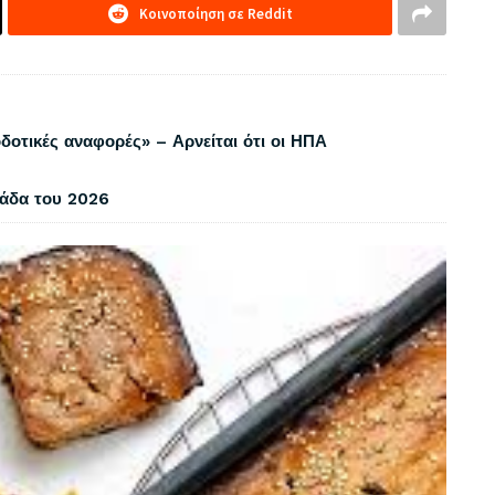
Κοινοποίηση σε Reddit
δοτικές αναφορές» – Αρνείται ότι οι ΗΠΑ
λάδα του 2026