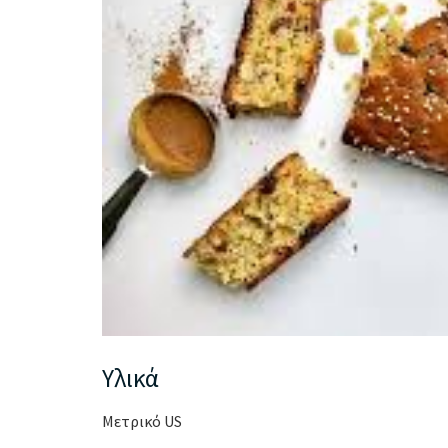
Υλικά
Μετρικό US