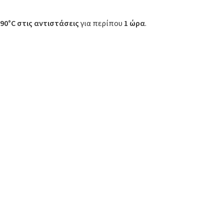
90°C στις αντιστάσεις
για περίπου
1 ώρα
.