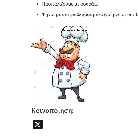
Πασπαλίζουμε με σουσάμι.
Ψήνουμε σε προθερμασμένο φούρνο στους
1
Κοινοποίηση:
X