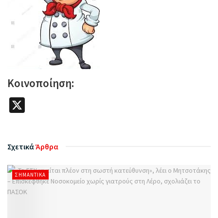
Κοινοποίηση:
X
Σχετικά
Άρθρα
ΣΗΜΑΝΤΙΚΆ