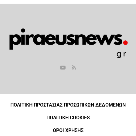
ΠΟΛΙΤΙΚΗ ΠΡΟΣΤΑΣΙΑΣ ΠΡΟΣΩΠΙΚΩΝ ΔΕΔΟΜΕΝΩΝ
ΠΟΛΙΤΙΚΗ COOKIES
ΟΡΟΙ ΧΡΗΣΗΣ