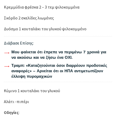
Κρεμμύδια φρέσκα 2 – 3 τεμ ψιλοκομμένα
Σκόρδο 2 σκελίδες λιωμένες
Δυόσμο 1 κουταλάκι του γλυκού ψιλοκομμένο
Διάβασε Επίσης:
Μου φαίνεται ότι έπρεπε να περιμένω 7 χρονιά για
να ακούσω και να ζήσω ένα ΟΧΙ.
Τραμπ: «Καταζητούνται όσοι διαρρέουν προδοτικές
αναφορές» – Αρνείται ότι οι ΗΠΑ αντιμετωπίζουν
έλλειψη πυρομαχικών
Κύμινο 1 κουταλάκι του γλυκού
Αλάτι -πιπέρι
Οδηγίες
: