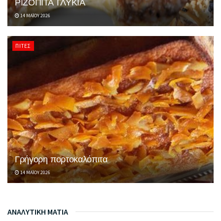
ΡΙΖΟΠΙΤΑ ΓΛΥΚΙΑ
14 ΜΑΪ́ΟΥ 2026
ΠΊΤΕΣ
Γρήγορη πορτοκαλόπιτα
14 ΜΑΪ́ΟΥ 2026
ΑΝΑΛΥΤΙΚΗ ΜΑΤΙΑ