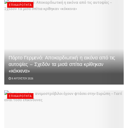
ΕΠΙΚΑΙΡΌΤΗΤΑ
Πόρτο Γερμενό: Αποκαρδιωτική η εικόνα από τις
αυτοψίες – Σχεδόν τα μισά σπίτια κρίθηκαν
«κόκκινα»
8 ΑΥΓΟΎΣΤΟΥ 2026
ΕΠΙΚΑΙΡΌΤΗΤΑ