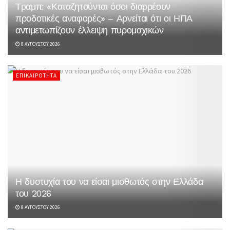
Τραμπ: «Καταζητούνται όσοι διαρρέουν
προδοτικές αναφορές» – Αρνείται ότι οι ΗΠΑ
αντιμετωπίζουν έλλειψη πυρομαχικών
8 ΑΥΓΟΎΣΤΟΥ 2026
ΕΠΙΚΑΙΡΌΤΗΤΑ
Η δυστυχία του να είσαι μισθωτός στην Ελλάδα
του 2026
8 ΑΥΓΟΎΣΤΟΥ 2026