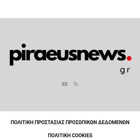
ΠΟΛΙΤΙΚΗ ΠΡΟΣΤΑΣΙΑΣ ΠΡΟΣΩΠΙΚΩΝ ΔΕΔΟΜΕΝΩΝ
ΠΟΛΙΤΙΚΗ COOKIES