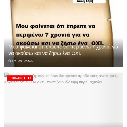
Μου φαίνεται ότι έπρεπε να περιμένω 7 χρονιά για
να ακούσω και να ζήσω ένα ΟΧΙ.
8 ΑΥΓΟΎΣΤΟΥ 2026
ΕΠΙΚΑΙΡΌΤΗΤΑ