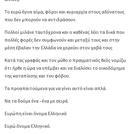
Το ευρώ έγινε αίμα, φόροι και κυριαρχία στους αδύνατους
που δεν μπορούν να αντιδράσουν.
Πολλοί μιλάνε ταυτόχρονα και ο καθένας λέει τα δικά που
πολλές φορές δεν συμφωνούν και μεταξύ τους και στην
μέση έβαλαν την Ελλάδα να χορεύει στον χαβά τους
Κατά τας γραφάς και τον μύθο ο πραγματικός θεός νομίζω
ότι ήρθε η ώρα να επέμβει και να διαλύσει το οικοδόμημα
της καταπίεσης και του φόβου.
Τα προαπαιτούμενα για να γίνει αυτό είναι απλά.
Να τα δούμε ένα –ένα με σειρά.
Ευρώπη είναι όνομα Ελληνικό
Ευρώ όνομα Ελληνικό.