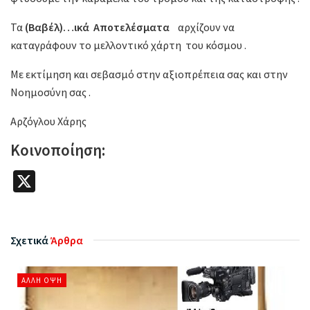
Τα
(Βαβέλ)…ικά Αποτελέσματα
αρχίζουν να
καταγράφουν το μελλοντικό χάρτη του κόσμου .
Με εκτίμηση και σεβασμό στην αξιοπρέπεια σας και στην
Νοημοσύνη σας .
Αρζόγλου Χάρης
Κοινοποίηση:
X
Σχετικά
Άρθρα
ΆΛΛΗ ΌΨΗ