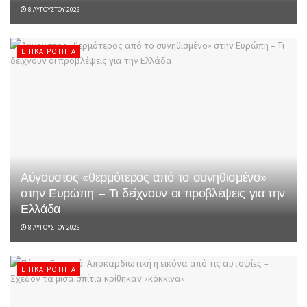
8 ΑΥΓΟΎΣΤΟΥ 2026
ΕΠΙΚΑΙΡΌΤΗΤΑ
Αύγουστος «θερμότερος από το συνηθισμένο»
στην Ευρώπη – Τι δείχνουν οι προβλέψεις για την
Ελλάδα
8 ΑΥΓΟΎΣΤΟΥ 2026
ΕΠΙΚΑΙΡΌΤΗΤΑ