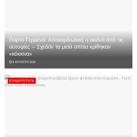
Πόρτο Γερμενό: Αποκαρδιωτική η εικόνα από τις
αυτοψίες – Σχεδόν τα μισά σπίτια κρίθηκαν
«κόκκινα»
8 ΑΥΓΟΎΣΤΟΥ 2026
ΕΠΙΚΑΙΡΌΤΗΤΑ