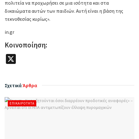
πολιτεία να προχωρήσει σε μια ισότητα και στα
δικαιώματα αυτών των παιδιών. Αυτή είναι η βάση της
τεκνοθεσίας κυρίως».
in.gr
Κοινοποίηση:
X
Σχετικά
Άρθρα
ΕΠΙΚΑΙΡΌΤΗΤΑ