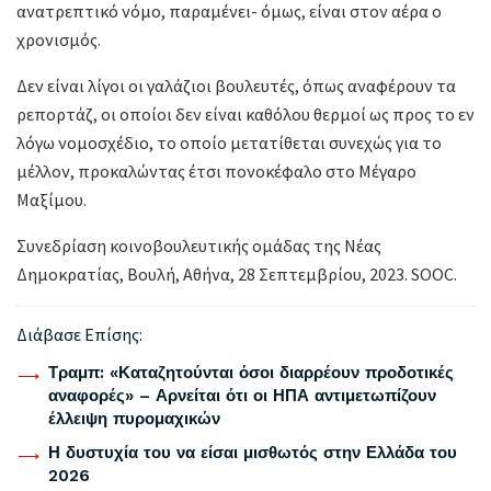
ανατρεπτικό νόμο, παραμένει- όμως, είναι στον αέρα ο
χρονισμός.
Δεν είναι λίγοι οι γαλάζιοι βουλευτές, όπως αναφέρουν τα
ρεπορτάζ, οι οποίοι δεν είναι καθόλου θερμοί ως προς το εν
λόγω νομοσχέδιο, το οποίο μετατίθεται συνεχώς για το
μέλλον, προκαλώντας έτσι πονοκέφαλο στο Μέγαρο
Μαξίμου.
Συνεδρίαση κοινοβουλευτικής ομάδας της Νέας
Δημοκρατίας, Βουλή, Αθήνα, 28 Σεπτεμβρίου, 2023. SOOC.
Διάβασε Επίσης:
Τραμπ: «Καταζητούνται όσοι διαρρέουν προδοτικές
αναφορές» – Αρνείται ότι οι ΗΠΑ αντιμετωπίζουν
έλλειψη πυρομαχικών
Η δυστυχία του να είσαι μισθωτός στην Ελλάδα του
2026