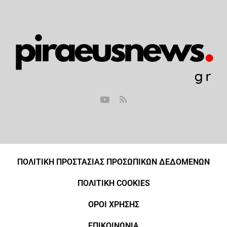
ΠΟΛΙΤΙΚΗ ΠΡΟΣΤΑΣΙΑΣ ΠΡΟΣΩΠΙΚΩΝ ΔΕΔΟΜΕΝΩΝ
ΠΟΛΙΤΙΚΗ COOKIES
ΟΡΟΙ ΧΡΗΣΗΣ
ΕΠΙΚΟΙΝΩΝΙΑ