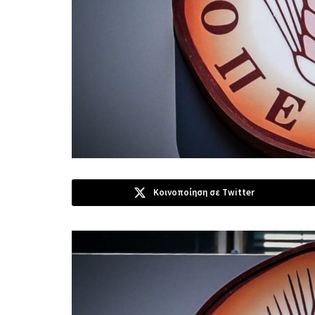
Κοινοποίηση σε Twitter