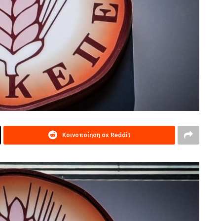
Κοινοποίηση σε Reddit