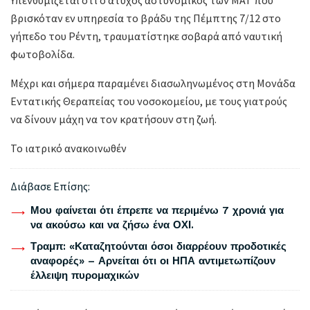
βρισκόταν εν υπηρεσία το βράδυ της Πέμπτης 7/12 στο
γήπεδο του Ρέντη, τραυματίστηκε σοβαρά από ναυτική
φωτοβολίδα.
Μέχρι και σήμερα παραμένει διασωληνωμένος στη Μονάδα
Εντατικής Θεραπείας του νοσοκομείου, με τους γιατρούς
να δίνουν μάχη να τον κρατήσουν στη ζωή.
Το ιατρικό ανακοινωθέν
Διάβασε Επίσης:
Μου φαίνεται ότι έπρεπε να περιμένω 7 χρονιά για
να ακούσω και να ζήσω ένα ΟΧΙ.
Τραμπ: «Καταζητούνται όσοι διαρρέουν προδοτικές
αναφορές» – Αρνείται ότι οι ΗΠΑ αντιμετωπίζουν
έλλειψη πυρομαχικών