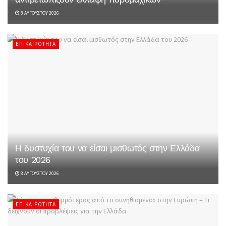
8 ΑΥΓΟΎΣΤΟΥ 2026
ΕΠΙΚΑΙΡΌΤΗΤΑ
Η δυστυχία του να είσαι μισθωτός στην Ελλάδα
του 2026
8 ΑΥΓΟΎΣΤΟΥ 2026
ΕΠΙΚΑΙΡΌΤΗΤΑ