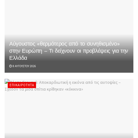
Αύγουστος «θερμότερος από το συνηθισμένο»
στην Ευρώπη – Τι δείχνουν οι προβλέψεις για την
Ελλάδα
8 ΑΥΓΟΎΣΤΟΥ 2026
ΕΠΙΚΑΙΡΌΤΗΤΑ