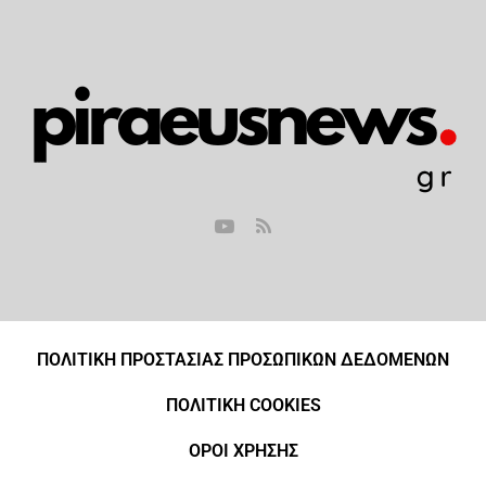
ΠΟΛΙΤΙΚΗ ΠΡΟΣΤΑΣΙΑΣ ΠΡΟΣΩΠΙΚΩΝ ΔΕΔΟΜΕΝΩΝ
ΠΟΛΙΤΙΚΗ COOKIES
ΟΡΟΙ ΧΡΗΣΗΣ