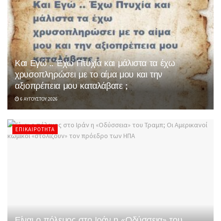
Και Εγώ .. Έχω Πτυχία και μάλιστα τα έχω
χρυσοπληρώσει με το αίμα μου και την
αξιοπρέπεια μου καταλάβατε ;
6 ΑΥΓΟΎΣΤΟΥ 2026
ΕΠΙΚΑΙΡΌΤΗΤΑ
Είναι ο πόλεμος στο Ιράν η «Οδύσσεια» του