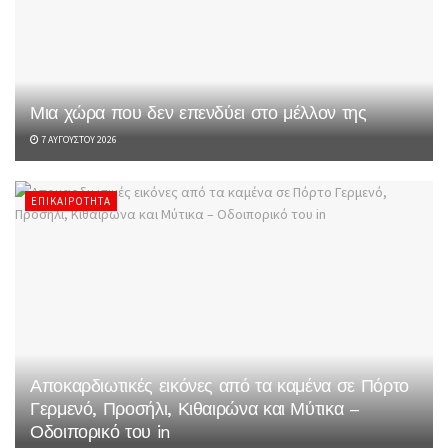
Μια χώρα που δεν επενδύει στο μέλλον της
7 ΑΥΓΟΎΣΤΟΥ 2026
ΕΠΙΚΑΙΡΌΤΗΤΑ
Αποκαρδιωτικές εικόνες από τα καμένα σε Πόρτο
Γερμενό, Προσήλι, Κιθαιρώνα και Μύτικα –
Οδοιπορικό του in