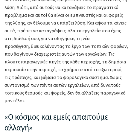
λύση. Διότι, από αυτούς θα καταλάβεις το πραγματικό
πρόβλημα και αυτοί θα είναι οι εμπνευστές και οι φορείς
της λύσης, αν θέλουμε να υπάρξει λύση. Και αφού τα κάνεις
αυτά, πρέπει να καταγράψεις όλα τα εργαλεία που έχεις
στη διάθεσή σου, για να οδηγήσεις τη νέα
προσέγγιση, διευκολύνοντας το έργο των τοπικών φορέων,
που θα γίνουν διαχειριστές αυτών των εργαλείων: Τις
πλουτοπαραγωγικές πηγές της κάθε περιοχής, τη δημόσια
περιουσία στην περιοχή, τα χρήματα από το εξωτερικό,
τις τράπεζες, και βέβαια το φορολογικό σύστημα. Χωρίς
συντονισμό των πέντε αυτών εργαλείων, από δυνατούς
τοπικούς θεσμούς και φορείς, δεν θα αλλάξεις παραγωγικό
μοντέλο».
«Ο κόσμος και εμείς απαιτούμε
αλλαγή»