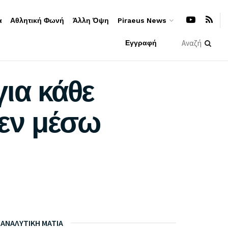
α
Αθλητική Φωνή
Άλλη Όψη
Piraeus News
Εγγραφή
ια κάθε
 εν μέσω
ΑΝΑΛΥΤΙΚΗ ΜΑΤΙΑ