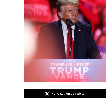
Κοινοποίηση σε Twitter