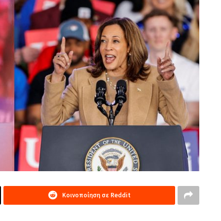
Κοινοποίηση σε Reddit