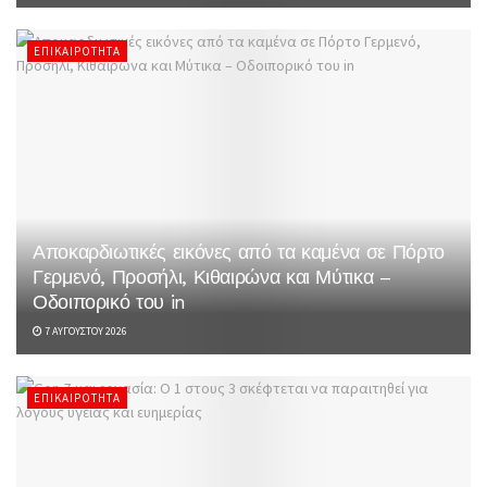
ΕΠΙΚΑΙΡΌΤΗΤΑ
Αποκαρδιωτικές εικόνες από τα καμένα σε Πόρτο
Γερμενό, Προσήλι, Κιθαιρώνα και Μύτικα –
Οδοιπορικό του in
7 ΑΥΓΟΎΣΤΟΥ 2026
ΕΠΙΚΑΙΡΌΤΗΤΑ