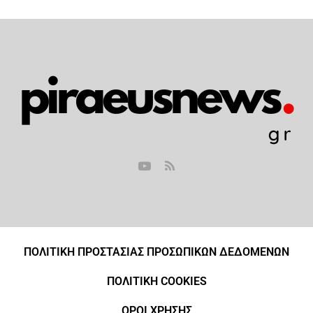
ΠΟΛΙΤΙΚΗ ΠΡΟΣΤΑΣΙΑΣ ΠΡΟΣΩΠΙΚΩΝ ΔΕΔΟΜΕΝΩΝ
ΠΟΛΙΤΙΚΗ COOKIES
ΟΡΟΙ ΧΡΗΣΗΣ