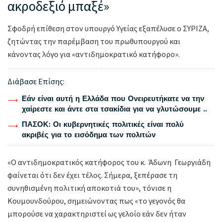
ακροδεξιό μπαξέ»
Σφοδρή επίθεση στον υπουργό Υγείας εξαπέλυσε ο ΣΥΡΙΖΑ,
ζητώντας την παρέμβαση του πρωθυπουργού και
κάνοντας λόγο για «αντιδημοκρατικό κατήφορο».
Διάβασε Επίσης:
Εάν είναι αυτή η Ελλάδα που Ονειρευτήκατε να την
χαίρεστε και άντε στα τσακίδια για να γλυτώσουμε ..
ΠΑΣΟΚ: Οι κυβερνητικές πολιτικές είναι πολύ
ακριβές για το εισόδημα των πολιτών
«Ο αντιδημοκρατικός κατήφορος του κ. Άδωνη Γεωργιάδη
φαίνεται ότι δεν έχει τέλος. Σήμερα, ξεπέρασε τη
συνηθισμένη πολιτική αποκοτιά του», τόνισε η
Κουμουνδούρου, σημειώνοντας πως «το γεγονός θα
μπορούσε να χαρακτηριστεί ως γελοίο εάν δεν ήταν