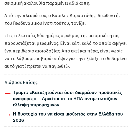
σεισμική ακολουθία παραμένει αδιάκοπη.
Από την πλευρά του, ο Βασίλης Καραστάθης, διευθυντής
του Γεωδυναμικού Ινστιτούτου, τονίζει:
«Τις τελευταίες δύο ημέρες ο ρυθμός της σεισμικότητας
παρουσιάζεται μειωμένος. Είναι κάτι καλό το οποίο αφήνει
ένα περιθώριο αισιοδοξίας. Από εκεί και πέρα, είναι νωρίς
να το λάβουμε σοβαρά υπόψιν για την εξέλιξη το δεδομένο
αυτό γιατί πρέπει να παγιωθεί».
Διάβασε Επίσης:
Τραμπ: «Καταζητούνται όσοι διαρρέουν προδοτικές
αναφορές» – Αρνείται ότι οι ΗΠΑ αντιμετωπίζουν
έλλειψη πυρομαχικών
Η δυστυχία του να είσαι μισθωτός στην Ελλάδα του
2026