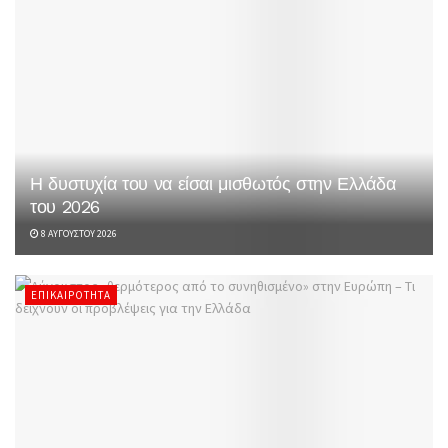
Η δυστυχία του να είσαι μισθωτός στην Ελλάδα
του 2026
8 ΑΥΓΟΎΣΤΟΥ 2026
ΕΠΙΚΑΙΡΌΤΗΤΑ