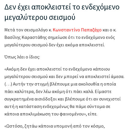
Δεν έχει αποκλειστεί το ενδεχόμενο
μεγαλύτερου σεισμού
Μετά τον σεισμολόγο κ.
Κωνσταντίνο Παπαζάχο
και ο κ.
Βασίλης Καραστάθης σημείωσε ότι το ενδεχόμενο ενός
μεγαλύτερου σεισμού δεν έχει ακόμα αποκλειστεί.
Όπως λέει ο ίδιος:
«Ακόμη δεν έχει αποκλειστεί το ενδεχόμενο κάποιου
μεγαλύτερου σεισμού και δεν μπορεί να αποκλειστεί άμεσα.
(…) Αυτήν την στιγμή βλέπουμε μια ακολουθία η οποία
πάει καλύτερα, δεν λέω ακόμη ότι πάει καλά. Είμαστε
συγκρατημένα αισιόδοξοι και βλέπουμε ότι αν συνεχιστεί
αυτή η κατάσταση ενδεχομένως θα πάμε σύντομα σε
κάποια αποκλιμάκωση του φαινομένου», είπε.
«Ωστόσο, ζητάω κάποια υπομονή από τον κόσμο,