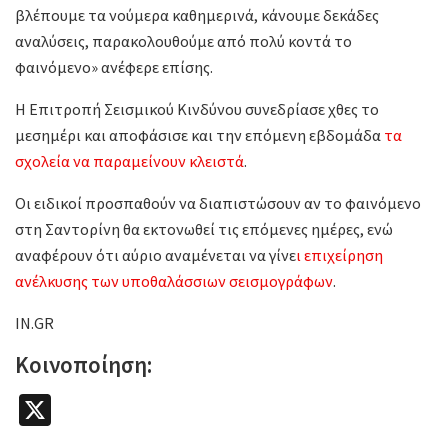
βλέπουμε τα νούμερα καθημερινά, κάνουμε δεκάδες
αναλύσεις, παρακολουθούμε από πολύ κοντά το
φαινόμενο» ανέφερε επίσης.
Η Επιτροπή Σεισμικού Κινδύνου συνεδρίασε χθες το
μεσημέρι και αποφάσισε και την επόμενη εβδομάδα
τα
σχολεία να παραμείνουν κλειστά
.
Οι ειδικοί προσπαθούν να διαπιστώσουν αν το φαινόμενο
στη Σαντορίνη θα εκτονωθεί τις επόμενες ημέρες, ενώ
αναφέρουν ότι αύριο αναμένεται να γίνε
ι επιχείρηση
ανέλκυσης των υποθαλάσσιων σεισμογράφων
.
IN.GR
Κοινοποίηση:
X