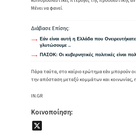
Μένει να φανεί.
Διάβασε Επίσης:
Εάν είναι αυτή η Ελλάδα που Ονειρευτήκατε 
γλυτώσουμε ..
ΠΑΣΟΚ: Οι κυβερνητικές πολιτικές είναι πο
Πάρα ταύτα, στο καίριο ερώτημα εάν μπορούν οι
την απόσταση μεταξύ κομμάτων και κοινωνίας, 
IN.GR
Κοινοποίηση:
X