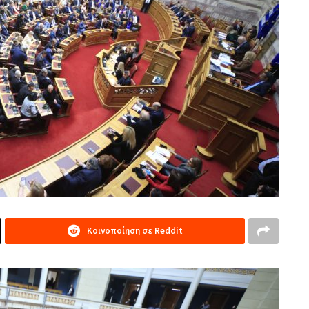
Κοινοποίηση σε Reddit