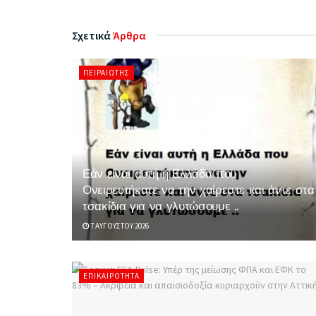
Σχετικά
Άρθρα
ΠΕΙΡΑΙΏΤΗΣ
Εάν είναι αυτή η Ελλάδα που
Ονειρευτήκατε να την χαίρεστε και άντε στα
τσακίδια για να γλυτώσουμε ..
7 ΑΥΓΟΎΣΤΟΥ 2026
ΕΠΙΚΑΙΡΌΤΗΤΑ