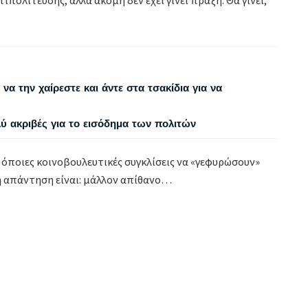
να την χαίρεστε και άντε στα τσακίδια για να
λύ ακριβές για το εισόδημα των πολιτών
 όποιες κοινοβουλευτικές συγκλίσεις να «γεφυρώσουν»
η απάντηση είναι: μάλλον απίθανο…