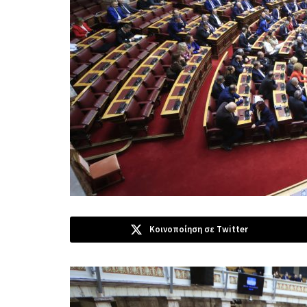
Κοινοποίηση σε Twitter