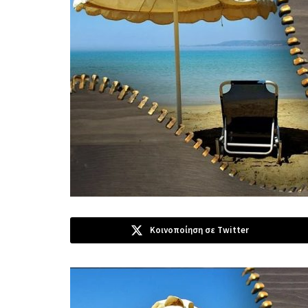
Κοινοποίηση σε Twitter