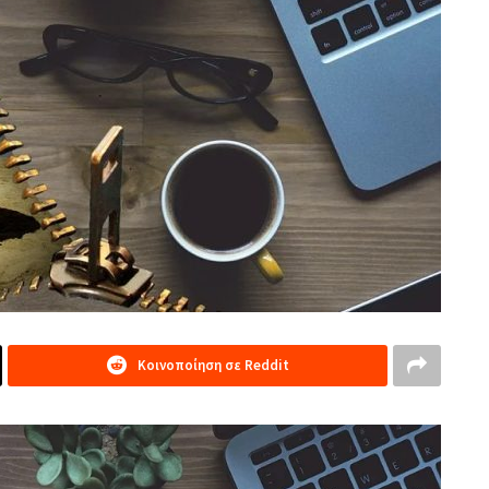
Κοινοποίηση σε Reddit