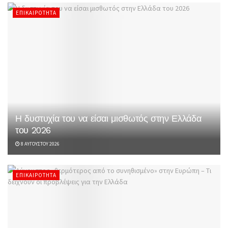
ΕΠΙΚΑΙΡΌΤΗΤΑ
Η δυστυχία του να είσαι μισθωτός στην Ελλάδα
του 2026
8 ΑΥΓΟΎΣΤΟΥ 2026
ΕΠΙΚΑΙΡΌΤΗΤΑ