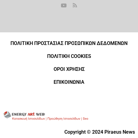
ΠΟΛΙΤΙΚΗ ΠΡΟΣΤΑΣΙΑΣ ΠΡΟΣΩΠΙΚΩΝ ΔΕΔΟΜΕΝΩΝ
ΠΟΛΙΤΙΚΗ COOKIES
ΟΡΟΙ ΧΡΗΣΗΣ
ΕΠΙΚΟΙΝΩΝΙΑ
Copyright © 2024 Piraeus News