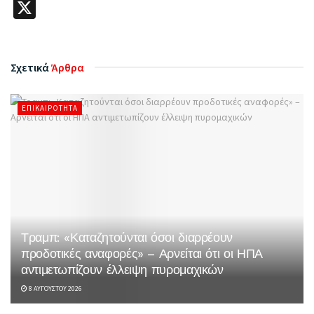
X
Σχετικά
Άρθρα
ΕΠΙΚΑΙΡΌΤΗΤΑ
Τραμπ: «Καταζητούνται όσοι διαρρέουν
προδοτικές αναφορές» – Αρνείται ότι οι ΗΠΑ
αντιμετωπίζουν έλλειψη πυρομαχικών
8 ΑΥΓΟΎΣΤΟΥ 2026