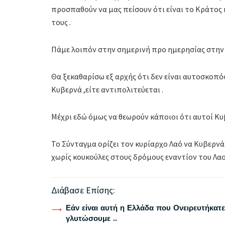
προσπαθούν να μας πείσουν ότι είναι το Κράτος 
τους .
Πάμε λοιπόν στην σημερινή προ ημερησίας στην 
Θα ξεκαθαρίσω εξ αρχής ότι δεν είναι αυτοσκοπ
Κυβερνά ,είτε αντιπολιτεύεται .
Μέχρι εδώ όμως να θεωρούν κάποιοι ότι αυτοί Κυ
Το Σύνταγμα ορίζει τον κυρίαρχο Λαό να Κυβερν
χωρίς κουκούλες στους δρόμους εναντίον του Λαο
Διάβασε Επίσης:
Εάν είναι αυτή η Ελλάδα που Ονειρευτήκατε 
γλυτώσουμε ..