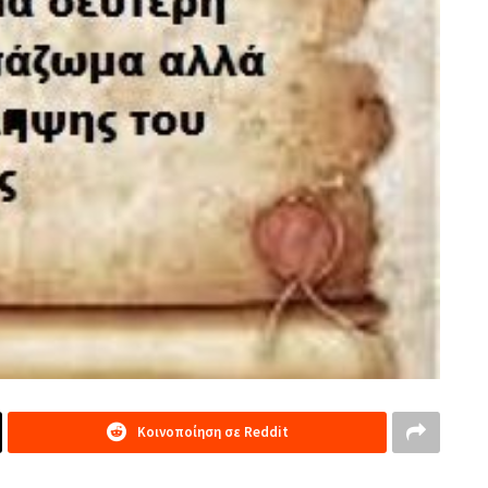
Κοινοποίηση σε Reddit