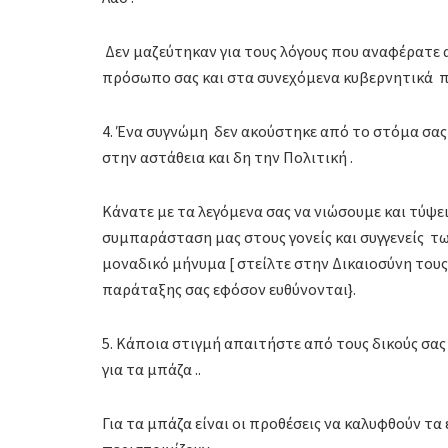
Δεν μαζεύτηκαν για τους λόγους που αναφέρατε 
πρόσωπο σας και στα συνεχόμενα κυβερνητικά π
4. Ένα συγνώμη δεν ακούστηκε από το στόμα σας
στην αστάθεια και δη την Πολιτική .
Κάνατε με τα λεγόμενα σας να νιώσουμε και τύψ
συμπαράσταση μας στους γονείς και συγγενείς τ
μοναδικό μήνυμα [ στείλτε στην Δικαιοσύνη τους
παράταξης σας εφόσον ευθύνονται}.
5. Κάποια στιγμή απαιτήστε από τους δικούς σας 
για τα μπάζα ..
Για τα μπάζα είναι οι προθέσεις να καλυφθούν τ