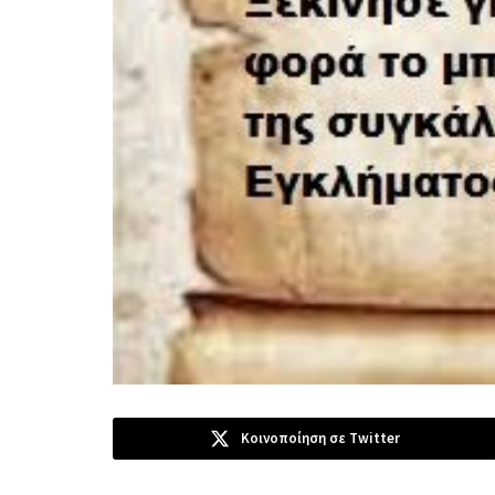
Κοινοποίηση σε Twitter