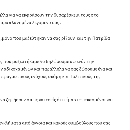
αλλά για να εκφράσουν την δυσαρέσκεια τους στο
αραπλανημένα λεγόμενα σας .
 ,μόνο που μαζεύτηκαν να σας ρίξουν και την Πατρίδα
εις που μαζευτήκαμε να δηλώσουμε αφ ενός την
ων αδικοχαμένων και παράλληλα να σας δώσουμε ένα και
 πραγματικούς ενόχους ακόμη και Πολιτικούς της
να ζητήσουν όπως και εσείς ότι είμαστε ψεκασμένοι και
α εγκλήματα από άγνοια και κακούς συμβούλους που σας