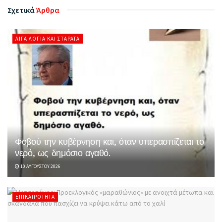
Σχετικά
Άρθρα
ΛΊΓΑ ΛΌΓΙΑ ΚΑΙ ΣΤΑΡΆΤΑ
Φοβού την κυβέρνηση και, όταν υπερασπίζεται το
νερό, ως δημόσιο αγαθό.
10 ΑΥΓΟΎΣΤΟΥ 2026
ΕΠΙΚΑΙΡΌΤΗΤΑ