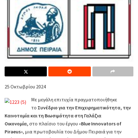
25 Οκτωβρίου 2024
Με μεγάλη επιτυχία πραγματοποιήθηκε
το
Συνέδριο για την Επιχειρηματικότητα, την
Καινοτομία και τη Βιωσιμότητα στη Γαλάζια
Οικονομία,
στο πλαίσιο του έργου «
Blue Innovators of
Piraeus
», μια πρωτοβουλία του Δήμου Πειραιά για την