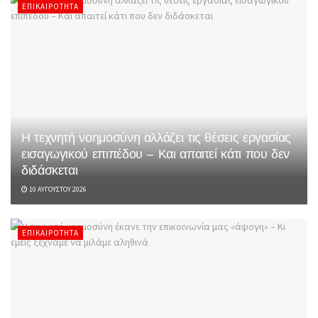
ΕΠΙΚΑΙΡΌΤΗΤΑ
Η τεχνητή νοημοσύνη αλλάζει τις θέσεις εργασίας
εισαγωγικού επιπέδου – Και απαιτεί κάτι που δεν
διδάσκεται
10 ΑΥΓΟΎΣΤΟΥ 2026
ΕΠΙΚΑΙΡΌΤΗΤΑ