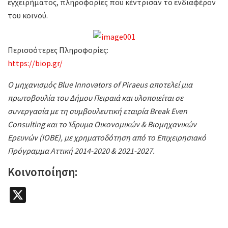
εγχειρήματος, πληροφορίες που κέντρισαν το ενδιαφέρον
του κοινού.
Περισσότερες Πληροφορίες:
https://biop.gr/
Ο μηχανισμός Blue Innovators of Piraeus αποτελεί μια
πρωτοβουλία του Δήμου Πειραιά και υλοποιείται σε
συνεργασία με τη συμβουλευτική εταιρία Break Even
Consulting και το Ίδρυμα Οικονομικών & Βιομηχανικών
Ερευνών (ΙΟΒΕ), με χρηματοδότηση από το Επιχειρησιακό
Πρόγραμμα Αττική 2014-2020 & 2021-2027.
Κοινοποίηση:
X