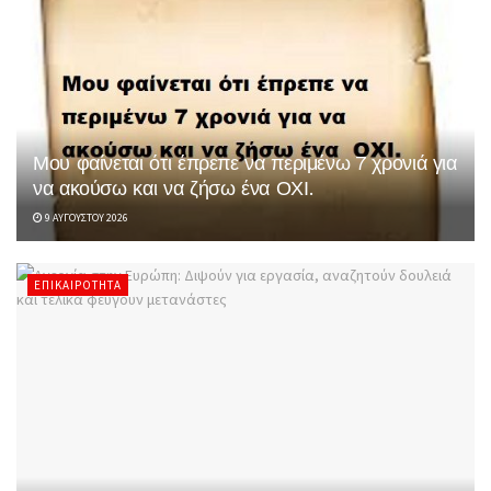
Μου φαίνεται ότι έπρεπε να περιμένω 7 χρονιά για
να ακούσω και να ζήσω ένα ΟΧΙ.
9 ΑΥΓΟΎΣΤΟΥ 2026
ΕΠΙΚΑΙΡΌΤΗΤΑ