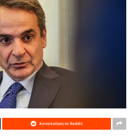
Κοινοποίηση σε Reddit