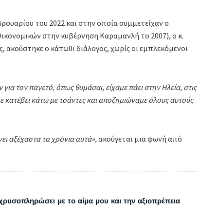
εβρουαρίου του 2022 και στην οποία συμμετείχαν ο
ικονομικών στην κυβέρνηση Καραμανλή το 2007), ο κ.
ς, ακούστηκε ο κάτωθι διάλογος, χωρίς οι εμπλεκόμενοι
για τον παγετό, όπως θυμάσαι, είχαμε πάει στην Ηλεία, στις
αμε κατέβει κάτω με τσάντες και αποζημιώναμε όλους αυτούς
νει αξέχαστα τα χρόνια αυτά»,
ακούγεται μια φωνή από
χρυσοπληρώσει με το αίμα μου και την αξιοπρέπεια