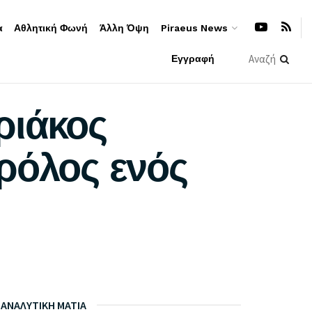
α
Αθλητική Φωνή
Άλλη Όψη
Piraeus News
Εγγραφή
ριάκος
ρόλος ενός
ΑΝΑΛΥΤΙΚΗ ΜΑΤΙΑ