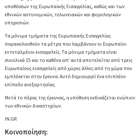
υποθέσεων της Ευρωπαϊκής Εισαγγελίας, καθώς και των
εθνικών αστυνομικών, τελωνειακών και φορολογικών
υπηρεσιών.
Τα μόνιμα τμήματα της Ευρωπαϊκής Εισαγγελίας
παρακολουθούν τα μέτρα που λαμβάνουν οι Ευρωπαίοι
εντεταλμένοι εισαγγελείς. Τα μόνιμα τμήματα είναι
συνολικά 15 και το καθένα απ’ αυτά αποτελείται από τρεις
Ευρωπαίους εισαγγελείς από χώρες άλλες από τη χώρα που
εμπλέκεται στην έρευνα. Αυτό δημιουργεί ένα επιπλέον
επίπεδο ανεξαρτησίας.
Μετά το πέρας της έρευνας, η υπόθεση εκδικάζεται ενώπιον
των εθνικών δικαστηρίων.
IN.GR
Κοινοποίηση: