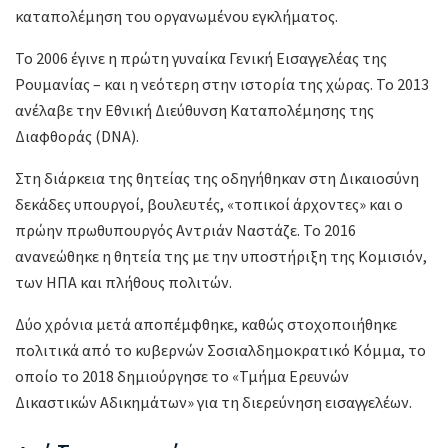
καταπολέμηση του οργανωμένου εγκλήματος.
Το 2006 έγινε η πρώτη γυναίκα Γενική Εισαγγελέας της
Ρουμανίας – και η νεότερη στην ιστορία της χώρας. Το 2013
ανέλαβε την Εθνική Διεύθυνση Καταπολέμησης της
Διαφθοράς (DNA).
Στη διάρκεια της θητείας της οδηγήθηκαν στη Δικαιοσύνη
δεκάδες υπουργοί, βουλευτές, «τοπικοί άρχοντες» και ο
πρώην πρωθυπουργός Αντριάν Ναστάζε. Το 2016
ανανεώθηκε η θητεία της με την υποστήριξη της Κομισιόν,
των ΗΠΑ και πλήθους πολιτών.
Δύο χρόνια μετά αποπέμφθηκε, καθώς στοχοποιήθηκε
πολιτικά από το κυβερνών Σοσιαλδημοκρατικό Κόμμα, το
οποίο το 2018 δημιούργησε το «Τμήμα Ερευνών
Δικαστικών Αδικημάτων» για τη διερεύνηση εισαγγελέων.