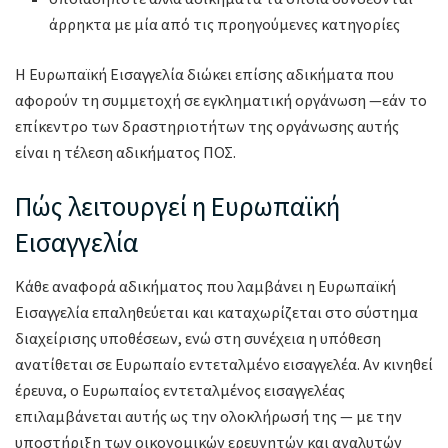
άρρηκτα με μία από τις προηγούμενες κατηγορίες
Η Ευρωπαϊκή Εισαγγελία διώκει επίσης αδικήματα που
αφορούν τη συμμετοχή σε εγκληματική οργάνωση —εάν το
επίκεντρο των δραστηριοτήτων της οργάνωσης αυτής
είναι η τέλεση αδικήματος ΠΟΣ.
Πώς λειτουργεί η Ευρωπαϊκή
Εισαγγελία
Κάθε αναφορά αδικήματος που λαμβάνει η Ευρωπαϊκή
Εισαγγελία επαληθεύεται και καταχωρίζεται στο σύστημα
διαχείρισης υποθέσεων, ενώ στη συνέχεια η υπόθεση
ανατίθεται σε Ευρωπαίο εντεταλμένο εισαγγελέα. Αν κινηθεί
έρευνα, ο Ευρωπαίος εντεταλμένος εισαγγελέας
επιλαμβάνεται αυτής ως την ολοκλήρωσή της — με την
υποστήριξη των οικονομικών ερευνητών και αναλυτών