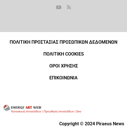
ΠΟΛΙΤΙΚΗ ΠΡΟΣΤΑΣΙΑΣ ΠΡΟΣΩΠΙΚΩΝ ΔΕΔΟΜΕΝΩΝ
ΠΟΛΙΤΙΚΗ COOKIES
ΟΡΟΙ ΧΡΗΣΗΣ
ΕΠΙΚΟΙΝΩΝΙΑ
Copyright © 2024 Piraeus News