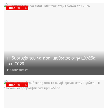
ΕΠΙΚΑΙΡΌΤΗΤΑ
Η δυστυχία του να είσαι μισθωτός στην Ελλάδα
του 2026
8 ΑΥΓΟΎΣΤΟΥ 2026
ΕΠΙΚΑΙΡΌΤΗΤΑ