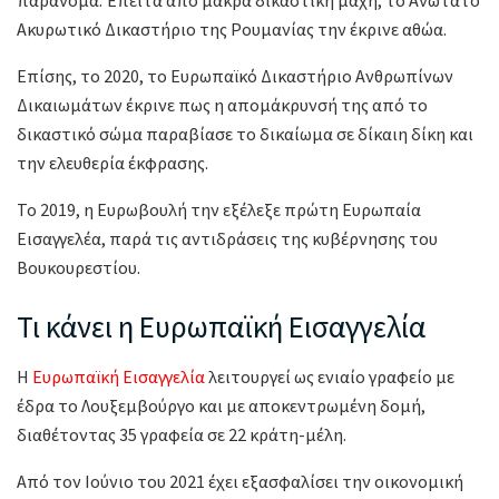
Ακυρωτικό Δικαστήριο της Ρουμανίας την έκρινε αθώα.
Επίσης, το 2020, το Ευρωπαϊκό Δικαστήριο Ανθρωπίνων
Δικαιωμάτων έκρινε πως η απομάκρυνσή της από το
δικαστικό σώμα παραβίασε το δικαίωμα σε δίκαιη δίκη και
την ελευθερία έκφρασης.
Το 2019, η Ευρωβουλή την εξέλεξε πρώτη Ευρωπαία
Εισαγγελέα, παρά τις αντιδράσεις της κυβέρνησης του
Βουκουρεστίου.
Τι κάνει η Ευρωπαϊκή Εισαγγελία
Η
Ευρωπαϊκή Εισαγγελία
λειτουργεί ως ενιαίο γραφείο με
έδρα το Λουξεμβούργο και με αποκεντρωμένη δομή,
διαθέτοντας 35 γραφεία σε 22 κράτη-μέλη.
Από τον Ιούνιο του 2021 έχει εξασφαλίσει την οικονομική