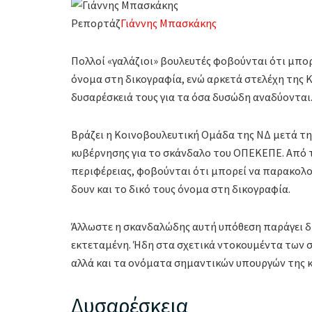
Ρεπορτάζ
Γιάννης Μπασκάκης
Πολλοί «γαλάζιοι» βουλευτές φοβούνται ότι μπορ
όνομα στη δικογραφία, ενώ αρκετά στελέχη της Κ
δυσαρέσκειά τους για τα όσα δυσώδη αναδύονται
Βράζει η Κοινοβουλευτική Ομάδα της ΝΔ μετά τ
κυβέρνησης για το σκάνδαλο του ΟΠΕΚΕΠΕ. Από τη
περιφέρειας, φοβούνται ότι μπορεί να παρακολουθ
δουν και το δικό τους όνομα στη δικογραφία.
Άλλωστε η σκανδαλώδης αυτή υπόθεση παράγει δι
εκτεταμένη. Ήδη στα σχετικά ντοκουμέντα των σ
αλλά και τα ονόματα σημαντικών υπουργών της 
Δυσαρέσκεια