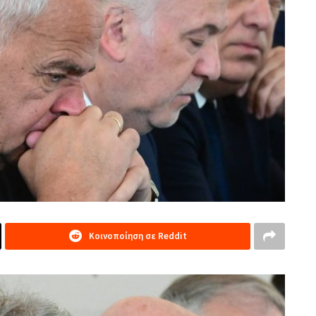
Κοινοποίηση σε Reddit