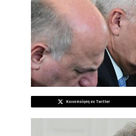
Κοινοποίηση σε Twitter