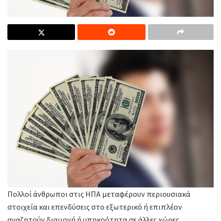
Πολλοί άνθρωποι στις ΗΠΑ μεταφέρουν περιουσιακά
στοιχεία και επενδύσεις στο εξωτερικό ή επιπλέον
αναζητούν διαμονή ή υπηκοότητα σε άλλες χώρες