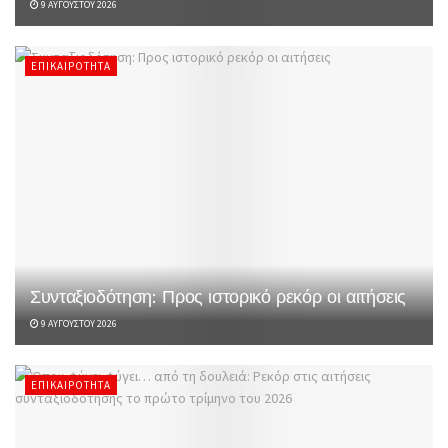
9 ΑΥΓΟΎΣΤΟΥ 2026
ΕΠΙΚΑΙΡΌΤΗΤΑ
Συνταξιοδότηση: Προς ιστορικό ρεκόρ οι αιτήσεις
9 ΑΥΓΟΎΣΤΟΥ 2026
ΕΠΙΚΑΙΡΌΤΗΤΑ