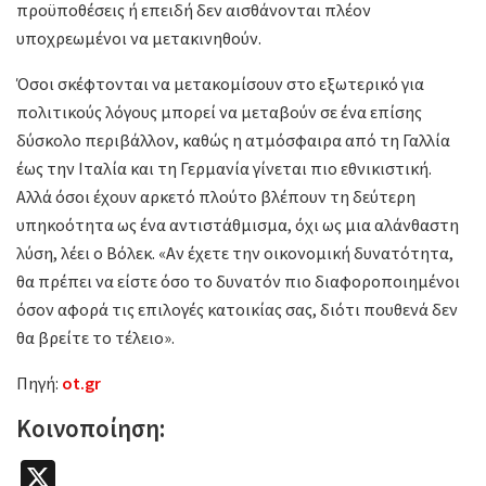
προϋποθέσεις ή επειδή δεν αισθάνονται πλέον
υποχρεωμένοι να μετακινηθούν.
Όσοι σκέφτονται να μετακομίσουν στο εξωτερικό για
πολιτικούς λόγους μπορεί να μεταβούν σε ένα επίσης
δύσκολο περιβάλλον, καθώς η ατμόσφαιρα από τη Γαλλία
έως την Ιταλία και τη Γερμανία γίνεται πιο εθνικιστική.
Αλλά όσοι έχουν αρκετό πλούτο βλέπουν τη δεύτερη
υπηκοότητα ως ένα αντιστάθμισμα, όχι ως μια αλάνθαστη
λύση, λέει ο Βόλεκ. «Αν έχετε την οικονομική δυνατότητα,
θα πρέπει να είστε όσο το δυνατόν πιο διαφοροποιημένοι
όσον αφορά τις επιλογές κατοικίας σας, διότι πουθενά δεν
θα βρείτε το τέλειο».
Πηγή:
ot.gr
Κοινοποίηση:
X