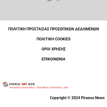
ΠΟΛΙΤΙΚΗ ΠΡΟΣΤΑΣΙΑΣ ΠΡΟΣΩΠΙΚΩΝ ΔΕΔΟΜΕΝΩΝ
ΠΟΛΙΤΙΚΗ COOKIES
ΟΡΟΙ ΧΡΗΣΗΣ
ΕΠΙΚΟΙΝΩΝΙΑ
Copyright © 2024 Piraeus News