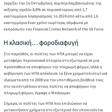
(αρχίζει την 1η Οκτωβρίου), συμπεριλαμβανομένης της
αύξησης σχεδόν 8,8% σε περισσότερους από 1,7
εκατομμύρια λογαριασμούς το 2024 από κάτω από 1,6
εκατομμύρια έναν χρόνο νωρίτερα, σύμφωνα με
εκπρόσωπο του Financial Crimes Network of the US Force.
Η κλασική… φοροδιαφυγή
Στο παρελθόν, οι πολίτες των ΗΠΑ μπορεί να είχαν
μεταφέρει περιουσιακά στοιχεία στο εξωτερικό σε μια
προσπάθεια να αποφύγουν την πληρωμή φόρων, αλλά η
κυβέρνηση των ΗΠΑ απέκλεισε τα ξένα χρηματοπιστωτικά
ιδρύματα από το 2008 για την υποτιθέμενη βοήθειά τους
στο να επιτρέπουν στους πολίτες να αποφύγουν την
πληρωμή φόρων, έγραψε ο Μπάουμαν.
Σήμερα, οι πολίτες των ΗΠΑ που επιδιώκουν να
μετακινήσουν χρήματα στο εξωτερικό δεν υποκινούνται