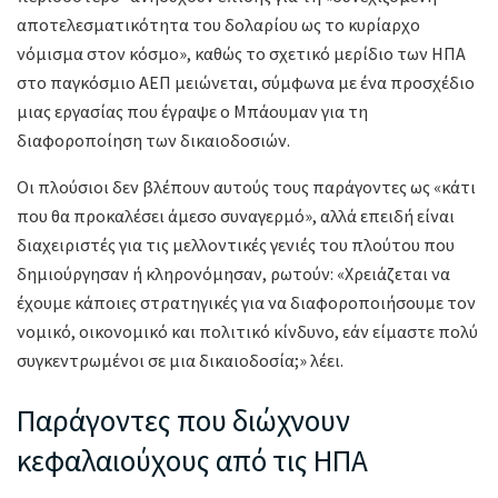
αποτελεσματικότητα του δολαρίου ως το κυρίαρχο
νόμισμα στον κόσμο», καθώς το σχετικό μερίδιο των ΗΠΑ
στο παγκόσμιο ΑΕΠ μειώνεται, σύμφωνα με ένα προσχέδιο
μιας εργασίας που έγραψε ο Μπάουμαν για τη
διαφοροποίηση των δικαιοδοσιών.
Οι πλούσιοι δεν βλέπουν αυτούς τους παράγοντες ως «κάτι
που θα προκαλέσει άμεσο συναγερμό», αλλά επειδή είναι
διαχειριστές για τις μελλοντικές γενιές του πλούτου που
δημιούργησαν ή κληρονόμησαν, ρωτούν: «Χρειάζεται να
έχουμε κάποιες στρατηγικές για να διαφοροποιήσουμε τον
νομικό, οικονομικό και πολιτικό κίνδυνο, εάν είμαστε πολύ
συγκεντρωμένοι σε μια δικαιοδοσία;» λέει.
Παράγοντες που διώχνουν
κεφαλαιούχους από τις ΗΠΑ