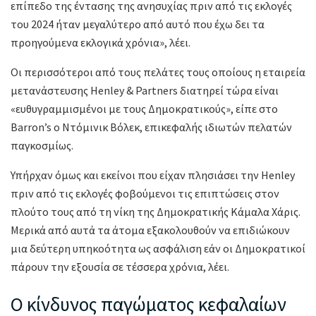
επίπεδο της έντασης της ανησυχίας πριν από τις εκλογές
του 2024 ήταν μεγαλύτερο από αυτό που έχω δει τα
προηγούμενα εκλογικά χρόνια», λέει.
Οι περισσότεροι από τους πελάτες τους οποίους η εταιρεία
μετανάστευσης Henley & Partners διατηρεί τώρα είναι
«ευθυγραμμισμένοι με τους Δημοκρατικούς», είπε στο
Barron’s ο Ντόμινικ Βόλεκ, επικεφαλής ιδιωτών πελατών
παγκοσμίως.
Υπήρχαν όμως και εκείνοι που είχαν πλησιάσει την Henley
πριν από τις εκλογές φοβούμενοι τις επιπτώσεις στον
πλούτο τους από τη νίκη της Δημοκρατικής Κάμαλα Χάρις.
Μερικά από αυτά τα άτομα εξακολουθούν να επιδιώκουν
μια δεύτερη υπηκοότητα ως ασφάλιση εάν οι Δημοκρατικοί
πάρουν την εξουσία σε τέσσερα χρόνια, λέει.
Ο κίνδυνος παγώματος κεφαλαίων