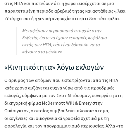
στις ΗΠΑ και πιστεύουν ότι η χώρα «εισέρχεται σε μια
παρατεταμένη περίοδο αβεβαιότητας και αστάθειας», λέει.
«Υπάρχει αυτή η γενική ανησυχία ότι κάτι δεν πάει καλά».
Μεταφέρουν περιουσιακά στοιχεία στην
Ελβετία, ώστε να έχουν «επαρκές κεφάλαιο
εκτός των ΗΠΑ, εάν είναι δύσκολο να το
κάνουν στο μέλλον»
«Κινητικότητα» λόγω εκλογών
Ο αριθμός των ατόμων που εκπατρίζονται από τις ΗΠΑ
κάθε χρόνο αυξάνεται συχνά γύρω από τις προεδρικές
εκλογές, σύμφωνα με τον Σκοτ Μπόουμαν, συνεργάτη στη
δικηγορική φίρμα McDermott Will & Emery στην
Ουάσιγκτον, ο οποίος συμβουλεύει πλούσια άτομα,
οικογένειες και οικογενειακά γραφεία σχετικά με τη
φορολογία και τον προγραμματισμό περιουσίας. Αλλά «το