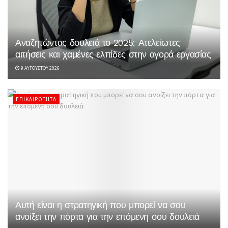
Αναζητώντας δουλειά το 2025: Ατελείωτες
αιτήσεις και χαμένες ελπίδες στην αγορά εργασίας
9 ΑΥΓΟΎΣΤΟΥ 2026
ΕΠΙΚΑΙΡΌΤΗΤΑ
Αυτή είναι η στρατηγική που μπορεί να σου
ανοίξει την πόρτα για την επόμενη σου δουλειά