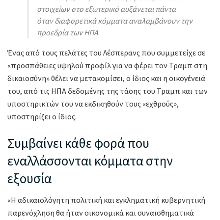
στοιχείων στο εξωτερικό αυξάνεται πάντα
όταν διαφορετικά κόμματα αναλαμβάνουν την
προεδρία των ΗΠΑ
Ένας από τους πελάτες του Λέσπερανς που συμμετείχε σε
«προσπάθειες υψηλού προφίλ για να φέρει τον Τραμπ στη
δικαιοσύνη» θέλει να μετακομίσει, ο ίδιος και η οικογένειά
του, από τις ΗΠΑ δεδομένης της τάσης του Τραμπ και των
υποστηρικτών του να εκδικηθούν τους «εχθρούς»,
υποστηρίζει ο ίδιος.
Συμβαίνει κάθε φορά που
εναλλάσσονται κόμματα στην
εξουσία
«Η αδικαιολόγητη πολιτική και εγκληματική κυβερνητική
παρενόχληση θα ήταν οικονομικά και συναισθηματικά