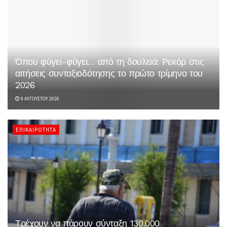
Όπου φύγει-φύγει… από τη δουλειά: Ρεκόρ στις
αιτήσεις συνταξιοδότησης το πρώτο τρίμηνο του
2026
9 ΑΥΓΟΎΣΤΟΥ 2026
ΕΠΙΚΑΙΡΌΤΗΤΑ
Τρέχουν να πάρουν σύνταξη 130.000