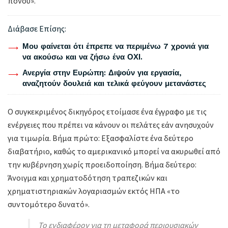
πόνου».
Διάβασε Επίσης:
Μου φαίνεται ότι έπρεπε να περιμένω 7 χρονιά για
να ακούσω και να ζήσω ένα ΟΧΙ.
Ανεργία στην Ευρώπη: Διψούν για εργασία,
αναζητούν δουλειά και τελικά φεύγουν μετανάστες
Ο συγκεκριμένος δικηγόρος ετοίμασε ένα έγγραφο με τις
ενέργειες που πρέπει να κάνουν οι πελάτες εάν ανησυχούν
για τιμωρία. Βήμα πρώτο: Εξασφαλίστε ένα δεύτερο
διαβατήριο, καθώς το αμερικανικό μπορεί να ακυρωθεί από
την κυβέρνηση χωρίς προειδοποίηση. Βήμα δεύτερο:
Άνοιγμα και χρηματοδότηση τραπεζικών και
χρηματιστηριακών λογαριασμών εκτός ΗΠΑ «το
συντομότερο δυνατό».
Το ενδιαφέρον για τη μεταφορά περιουσιακών