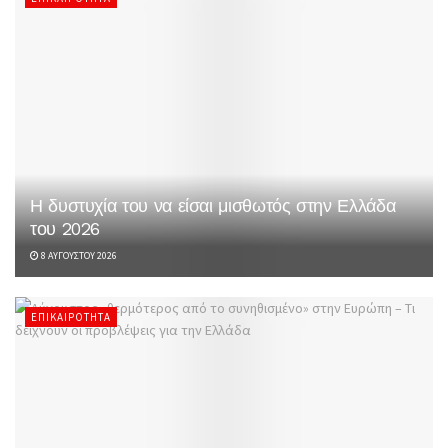
Η δυστυχία του να είσαι μισθωτός στην Ελλάδα
του 2026
8 ΑΥΓΟΎΣΤΟΥ 2026
ΕΠΙΚΑΙΡΌΤΗΤΑ