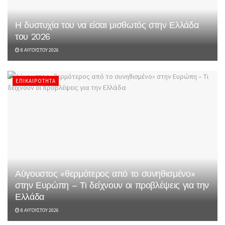
Η δυστυχία του να είσαι μισθωτός στην Ελλάδα
του 2026
8 ΑΥΓΟΎΣΤΟΥ 2026
ΕΠΙΚΑΙΡΌΤΗΤΑ
Αύγουστος «θερμότερος από το συνηθισμένο»
στην Ευρώπη – Τι δείχνουν οι προβλέψεις για την
Ελλάδα
8 ΑΥΓΟΎΣΤΟΥ 2026