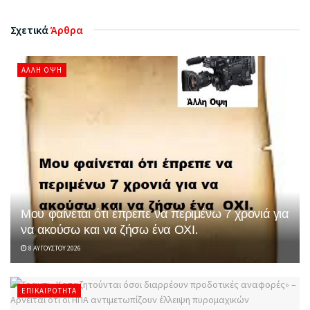
Σχετικά
Άρθρα
ΆΛΛΗ ΌΨΗ
Μου φαίνεται ότι έπρεπε να περιμένω 7 χρονιά για
να ακούσω και να ζήσω ένα ΟΧΙ.
8 ΑΥΓΟΎΣΤΟΥ 2026
ΕΠΙΚΑΙΡΌΤΗΤΑ