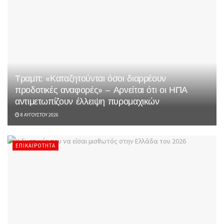
Τραμπ: «Καταζητούνται όσοι διαρρέουν
προδοτικές αναφορές» – Αρνείται ότι οι ΗΠΑ
αντιμετωπίζουν έλλειψη πυρομαχικών
8 ΑΥΓΟΎΣΤΟΥ 2026
ΕΠΙΚΑΙΡΌΤΗΤΑ