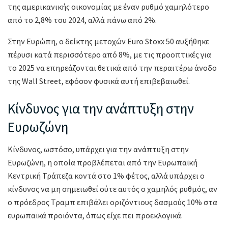
της αμερικανικής οικονομίας με έναν ρυθμό χαμηλότερο
από το 2,8% του 2024, αλλά πάνω από 2%.
Στην Ευρώπη, ο δείκτης μετοχών Euro Stoxx 50 αυξήθηκε
πέρυσι κατά περισσότερο από 8%, με τις προοπτικές για
το 2025 να επηρεάζονται θετικά από την περαιτέρω άνοδο
της Wall Street, εφόσον φυσικά αυτή επιβεβαιωθεί.
Κίνδυνος για την ανάπτυξη στην
Ευρωζώνη
Κίνδυνος, ωστόσο, υπάρχει για την ανάπτυξη στην
Ευρωζώνη, η οποία προβλέπεται από την Ευρωπαϊκή
Κεντρική Τράπεζα κοντά στο 1% φέτος, αλλά υπάρχει ο
κίνδυνος να μη σημειωθεί ούτε αυτός ο χαμηλός ρυθμός, αν
ο πρόεδρος Τραμπ επιβάλει οριζόντιους δασμούς 10% στα
ευρωπαϊκά προϊόντα, όπως είχε πει προεκλογικά.