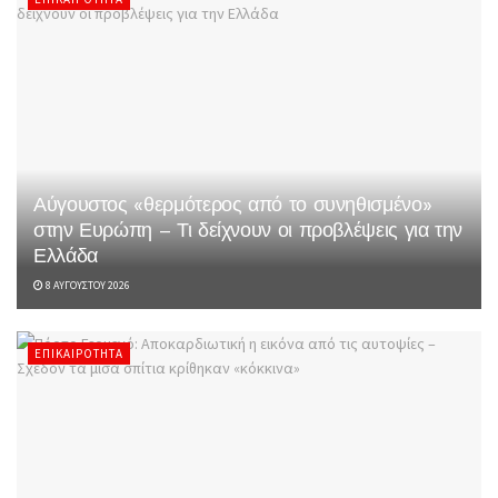
Αύγουστος «θερμότερος από το συνηθισμένο»
στην Ευρώπη – Τι δείχνουν οι προβλέψεις για την
Ελλάδα
8 ΑΥΓΟΎΣΤΟΥ 2026
ΕΠΙΚΑΙΡΌΤΗΤΑ