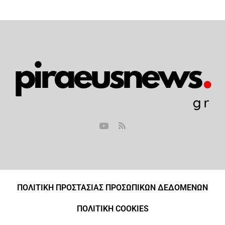
ΠΟΛΙΤΙΚΗ ΠΡΟΣΤΑΣΙΑΣ ΠΡΟΣΩΠΙΚΩΝ ΔΕΔΟΜΕΝΩΝ
ΠΟΛΙΤΙΚΗ COOKIES