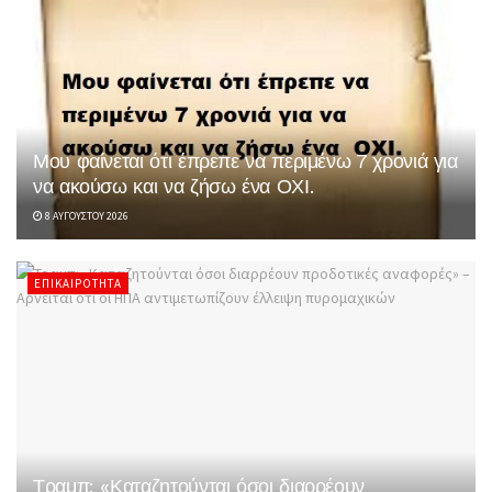
Μου φαίνεται ότι έπρεπε να περιμένω 7 χρονιά για
να ακούσω και να ζήσω ένα ΟΧΙ.
8 ΑΥΓΟΎΣΤΟΥ 2026
ΕΠΙΚΑΙΡΌΤΗΤΑ
Τραμπ: «Καταζητούνται όσοι διαρρέουν