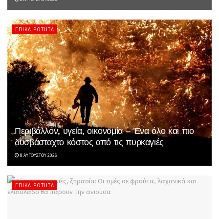
ΕΠΙΚΑΙΡΌΤΗΤΑ
Περιβάλλον, υγεία, οικονομία – Ένα όλο και πιο
δυσβάσταχτο κόστος από τις πυρκαγιές
8 ΑΥΓΟΎΣΤΟΥ 2026
ΕΠΙΚΑΙΡΌΤΗΤΑ