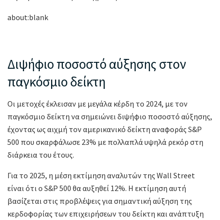
about:blank
Διψήφιο ποσοστό αύξησης στον
παγκόσμιο δείκτη
Οι μετοχές έκλεισαν με μεγάλα κέρδη το 2024, με τον
παγκόσμιο δείκτη να σημειώνει διψήφιο ποσοστό αύξησης,
έχοντας ως αιχμή τον αμερικανικό δείκτη αναφοράς S&P
500 που σκαρφάλωσε 23% με πολλαπλά υψηλά ρεκόρ στη
διάρκεια του έτους.
Για το 2025, η μέση εκτίμηση αναλυτών της Wall Street
είναι ότι ο S&P 500 θα αυξηθεί 12%. Η εκτίμηση αυτή
βασίζεται στις προβλέψεις για σημαντική αύξηση της
κερδοφορίας των επιχειρήσεων του δείκτη και ανάπτυξη