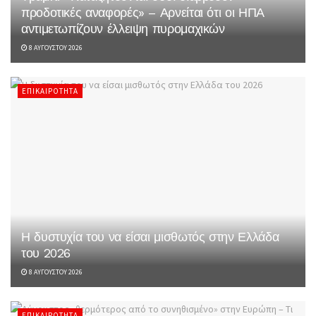
προδοτικές αναφορές» – Αρνείται ότι οι ΗΠΑ
αντιμετωπίζουν έλλειψη πυρομαχικών
8 ΑΥΓΟΎΣΤΟΥ 2026
ΕΠΙΚΑΙΡΌΤΗΤΑ
Η δυστυχία του να είσαι μισθωτός στην Ελλάδα
του 2026
8 ΑΥΓΟΎΣΤΟΥ 2026
ΕΠΙΚΑΙΡΌΤΗΤΑ