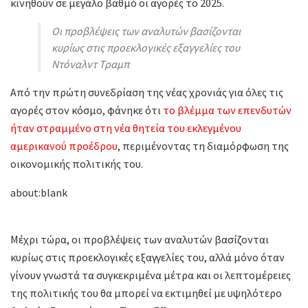
κινηθούν σε μεγάλο βαθμό οι αγορές το 2025.
Οι προβλέψεις των αναλυτών βασίζονται
κυρίως στις προεκλογικές εξαγγελίες του
Ντόναλντ Τραμπ
Από την πρώτη συνεδρίαση της νέας χρονιάς για όλες τις
αγορές στον κόσμο, φάνηκε ότι
το βλέμμα των επενδυτών
ήταν στραμμένο στη νέα θητεία του εκλεγμένου
αμερικανού προέδρου
, περιμένοντας τη διαμόρφωση της
οικονομικής πολιτικής του.
about:blank
Μέχρι τώρα, οι προβλέψεις των αναλυτών βασίζονται
κυρίως στις προεκλογικές εξαγγελίες του, αλλά μόνο όταν
γίνουν γνωστά τα συγκεκριμένα μέτρα και οι λεπτομέρειες
της πολιτικής του θα μπορεί να εκτιμηθεί με υψηλότερο