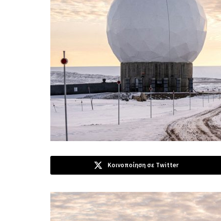
Κοινοποίηση σε Twitter