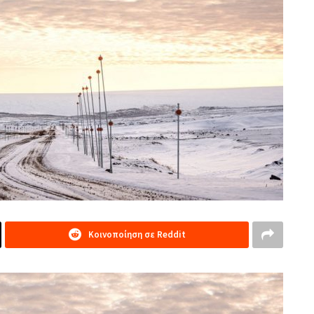
Κοινοποίηση σε Reddit