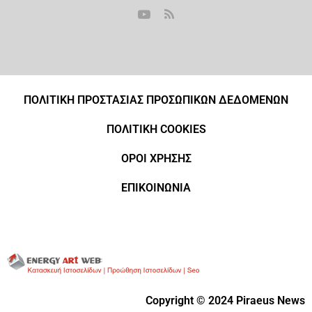
ΠΟΛΙΤΙΚΗ ΠΡΟΣΤΑΣΙΑΣ ΠΡΟΣΩΠΙΚΩΝ ΔΕΔΟΜΕΝΩΝ
ΠΟΛΙΤΙΚΗ COOKIES
ΟΡΟΙ ΧΡΗΣΗΣ
ΕΠΙΚΟΙΝΩΝΙΑ
Copyright © 2024 Piraeus News