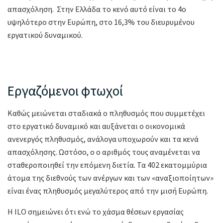
απασχόληση. Στην Ελλάδα το κενό αυτό είναι το 4ο
υψηλότερο στην Ευρώπη, στο 16,3% του διευρυμένου
εργατικού δυναμικού.
Εργαζόμενοι φτωχοί
Καθώς μειώνεται σταδιακά ο πληθυσμός που συμμετέχει
στο εργατικό δυναμικό και αυξάνεται ο οικονομικά
ανενεργός πληθυσμός, ανάλογα υποχωρούν και τα κενά
απασχόλησης. Ωστόσο, ο ο αριθμός τους αναμένεται να
σταθεροποιηθεί την επόμενη διετία. Τα 402 εκατομμύρια
άτομα της διεθνούς των ανέργων και των «αναξιοποίητων»
είναι ένας πληθυσμός μεγαλύτερος από την μισή Ευρώπη.
Η ILO σημειώνει ότι ενώ το χάσμα θέσεων εργασίας