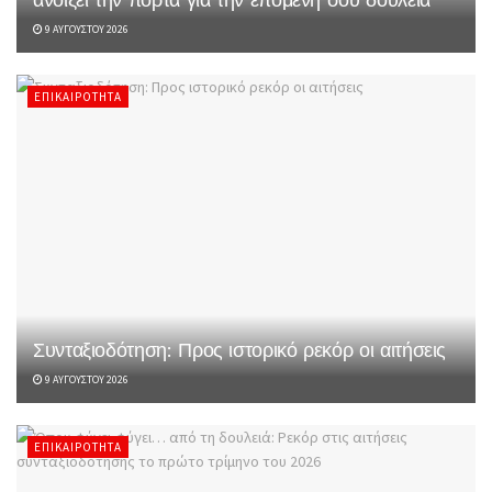
9 ΑΥΓΟΎΣΤΟΥ 2026
ΕΠΙΚΑΙΡΌΤΗΤΑ
Συνταξιοδότηση: Προς ιστορικό ρεκόρ οι αιτήσεις
9 ΑΥΓΟΎΣΤΟΥ 2026
ΕΠΙΚΑΙΡΌΤΗΤΑ