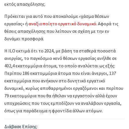
εκτός απασχόλησης.
Πρόκειται για αυτό που αποκαλούμε «χάσμα θέσεων
εργασίας» ή
αναξιοποίητο εργατικό δυναμικό
. Αφορά τις
θέσεις απασχόλησης που λείπουν σε σχέση με την εν
δυνάμει προσφορά.
Η ILO εκτιμά ότι το 2024, με βάση τα σταθερά ποσοστά
ανεργίας, το παγκόσμιο κενό θέσεων εργασίας ανήλθε σε
402,4 εκατομμύρια άτομα, το οποίο αναλύεται ως εξής:
Περίπου 186 εκατομμύρια άτομα που είναι άνεργοι, 137
εκατομμύρια που ανήκουν στο δυνητικό εργατικό
δυναμικό, κυρίως αποθαρρημένοι εργαζόμενοι και περίπου
79 εκατομμύρια που θα ήθελαν να εργαστούν αλλά έχουν
υποχρεώσεις που τους εμποδίζουν να αναλάβουν εργασία,
όπως για παράδειγμα η φροντίδα άλλων ατόμων.
Διάβασε Επίσης: