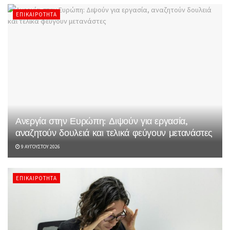
ΕΠΙΚΑΙΡΌΤΗΤΑ
Ανεργία στην Ευρώπη: Διψούν για εργασία,
αναζητούν δουλειά και τελικά φεύγουν μετανάστες
9 ΑΥΓΟΎΣΤΟΥ 2026
ΕΠΙΚΑΙΡΌΤΗΤΑ