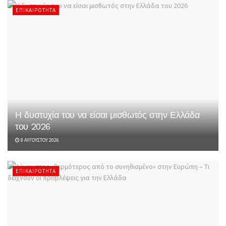
ΕΠΙΚΑΙΡΌΤΗΤΑ
Η δυστυχία του να είσαι μισθωτός στην Ελλάδα
του 2026
8 ΑΥΓΟΎΣΤΟΥ 2026
ΕΠΙΚΑΙΡΌΤΗΤΑ