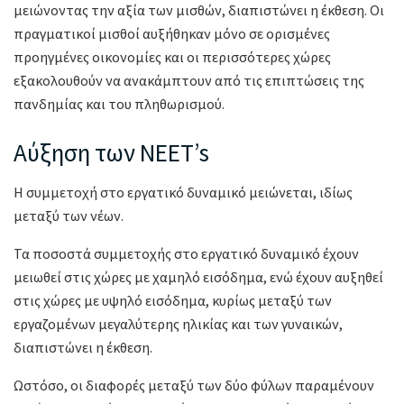
μειώνοντας την αξία των μισθών, διαπιστώνει η έκθεση. Οι
πραγματικοί μισθοί αυξήθηκαν μόνο σε ορισμένες
προηγμένες οικονομίες και οι περισσότερες χώρες
εξακολουθούν να ανακάμπτουν από τις επιπτώσεις της
πανδημίας και του πληθωρισμού.
Αύξηση των NEET’s
Η συμμετοχή στο εργατικό δυναμικό μειώνεται, ιδίως
μεταξύ των νέων.
Τα ποσοστά συμμετοχής στο εργατικό δυναμικό έχουν
μειωθεί στις χώρες με χαμηλό εισόδημα, ενώ έχουν αυξηθεί
στις χώρες με υψηλό εισόδημα, κυρίως μεταξύ των
εργαζομένων μεγαλύτερης ηλικίας και των γυναικών,
διαπιστώνει η έκθεση.
Ωστόσο, οι διαφορές μεταξύ των δύο φύλων παραμένουν