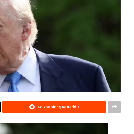
Κοινοποίηση σε Reddit