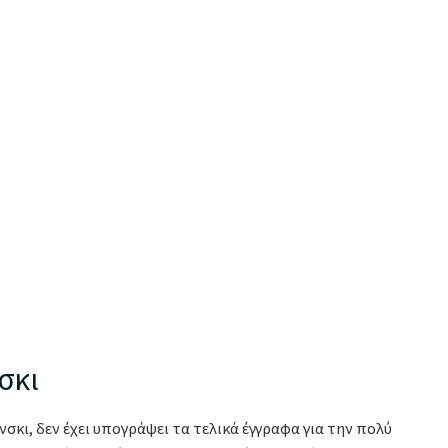
σκι
σκι, δεν έχει υπογράψει τα τελικά έγγραφα για την πολύ