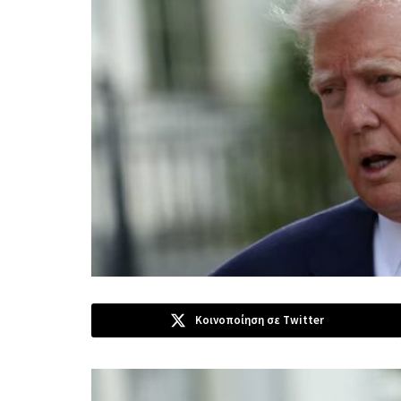
Κοινοποίηση σε Twitter