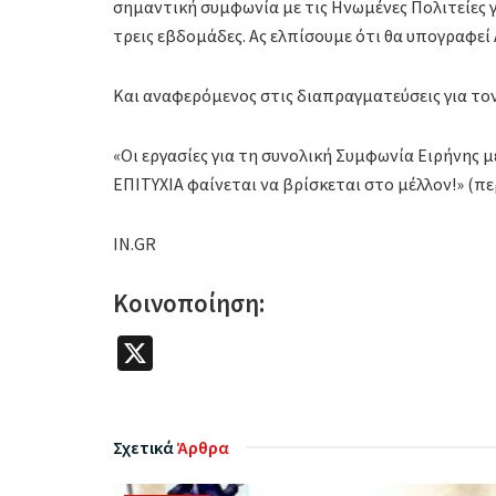
σημαντική συμφωνία με τις Ηνωμένες Πολιτείες γι
τρεις εβδομάδες. Ας ελπίσουμε ότι θα υπογραφεί
Και αναφερόμενος στις διαπραγματεύσεις για το
«Οι εργασίες για τη συνολική Συμφωνία Ειρήνης 
ΕΠΙΤΥΧΙΑ φαίνεται να βρίσκεται στο μέλλον!» (
IN.GR
Κοινοποίηση:
X
Σχετικά
Άρθρα