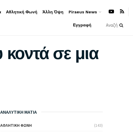
α
Αθλητική Φωνή
Άλλη Όψη
Piraeus News
Εγγραφή
 κοντά σε μια
ΑΝΑΛΥΤΙΚΗ ΜΑΤΙΑ
ΑΘΛΗΤΙΚΉ ΦΩΝΉ
(143)