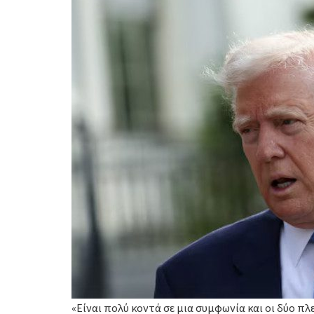
«Είναι πολύ κοντά σε μια συμφωνία και οι δύο π