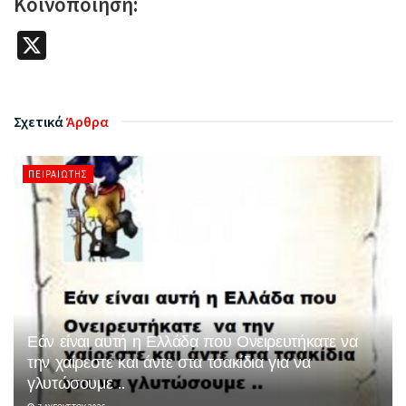
Κοινοποίηση:
X
Σχετικά
Άρθρα
ΠΕΙΡΑΙΏΤΗΣ
Εάν είναι αυτή η Ελλάδα που Ονειρευτήκατε να
την χαίρεστε και άντε στα τσακίδια για να
γλυτώσουμε ..