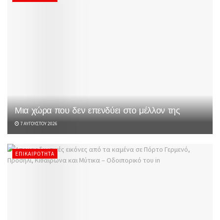
Μια χώρα που δεν επενδύει στο μέλλον της
7 ΑΥΓΟΎΣΤΟΥ 2026
ΕΠΙΚΑΙΡΌΤΗΤΑ