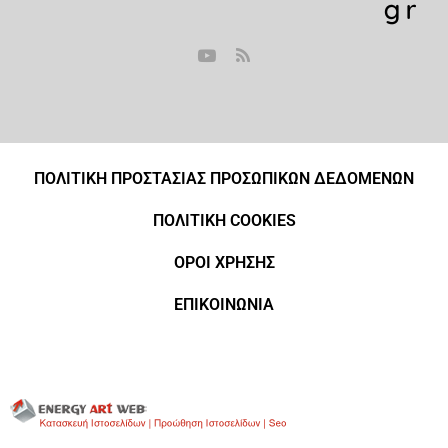
ΠΟΛΙΤΙΚΗ ΠΡΟΣΤΑΣΙΑΣ ΠΡΟΣΩΠΙΚΩΝ ΔΕΔΟΜΕΝΩΝ
ΠΟΛΙΤΙΚΗ COOKIES
ΟΡΟΙ ΧΡΗΣΗΣ
ΕΠΙΚΟΙΝΩΝΙΑ