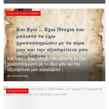
ΛΊΓΑ ΛΌΓΙΑ ΚΑΙ ΣΤΑΡΆΤΑ
Και Εγώ .. Έχω Πτυχία και μάλιστα τα έχω
χρυσοπληρώσει με το αίμα μου και την
αξιοπρέπεια μου καταλάβατε ;
6 ΑΥΓΟΎΣΤΟΥ 2026
ΕΠΙΚΑΙΡΌΤΗΤΑ