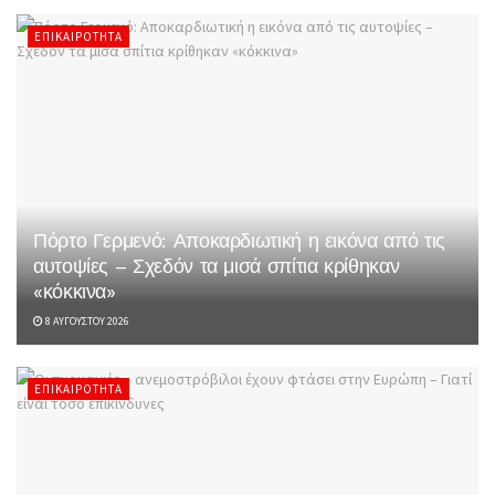
ΕΠΙΚΑΙΡΌΤΗΤΑ
Πόρτο Γερμενό: Αποκαρδιωτική η εικόνα από τις
αυτοψίες – Σχεδόν τα μισά σπίτια κρίθηκαν
«κόκκινα»
8 ΑΥΓΟΎΣΤΟΥ 2026
ΕΠΙΚΑΙΡΌΤΗΤΑ