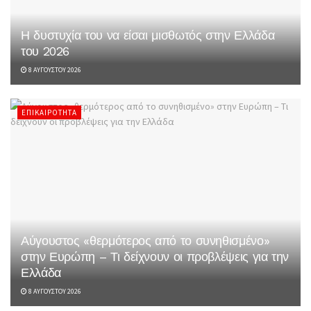
Η δυστυχία του να είσαι μισθωτός στην Ελλάδα
του 2026
8 ΑΥΓΟΎΣΤΟΥ 2026
ΕΠΙΚΑΙΡΌΤΗΤΑ
Αύγουστος «θερμότερος από το συνηθισμένο»
στην Ευρώπη – Τι δείχνουν οι προβλέψεις για την
Ελλάδα
8 ΑΥΓΟΎΣΤΟΥ 2026