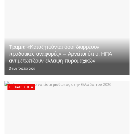
Τραμπ: «Καταζητούνται όσοι διαρρέουν
προδοτικές αναφορές» – Αρνείται ότι οι ΗΠΑ
αντιμετωπίζουν έλλειψη πυρομαχικών
8 ΑΥΓΟΎΣΤΟΥ 2026
ΕΠΙΚΑΙΡΌΤΗΤΑ