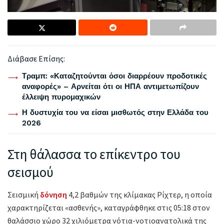
Διάβασε Επίσης:
Τραμπ: «Καταζητούνται όσοι διαρρέουν προδοτικές
αναφορές» – Αρνείται ότι οι ΗΠΑ αντιμετωπίζουν
έλλειψη πυρομαχικών
Η δυστυχία του να είσαι μισθωτός στην Ελλάδα του
2026
Στη θάλασσα το επίκεντρο του
σεισμού
Σεισμική
δόνηση
4,2 βαθμών της κλίμακας Ρίχτερ, η οποία
χαρακτηρίζεται «ασθενής», καταγράφθηκε στις 05:18 στον
θαλάσσιο χώρο 32 χιλιόμετρα νότια-νοτιοανατολικά της