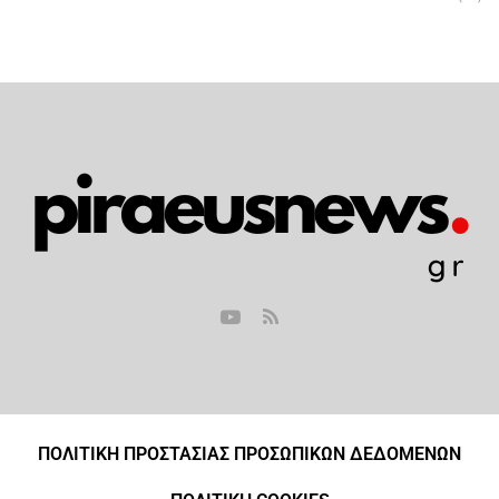
ΠΟΛΙΤΙΚΗ ΠΡΟΣΤΑΣΙΑΣ ΠΡΟΣΩΠΙΚΩΝ ΔΕΔΟΜΕΝΩΝ