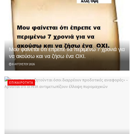
Μου φαίνεται ότι έπρεπε να περιμένω 7 χρονιά για
να ακούσω και να ζήσω ένα ΟΧΙ.
8 ΑΥΓΟΎΣΤΟΥ 2026
ΕΠΙΚΑΙΡΌΤΗΤΑ