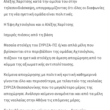
Αλέξης Χαρίτσης κατά την ομιλία του στην
τηλεσυνδιάσκεψη, υπογραμμίζοντας ότι όλες οι διαφωνίες
με τη νέα ηγετική ομάδα είναι πολιτικές.
Η Έφη Αχτσιόγλου και ο Αλέξης Χαρίτσης
Ισχυρές πιέσεις από τη βάση
Μεσαία στελέχη του ΣΥΡΙΖΑ-ΠΣ ή/και απλά μέλη που
βρίσκονται στο περιβάλλον της ομάδας Αχτσιόγλου,
πιέζουν τα ηγετικά στελέχη σε άμεση αποχώρηση από το
κόμμα της αξιωματικής αντιπολίτευσης.
Κείμενα αποχώρησης με πολιτική κριτική καθημερινά
γίνονται όλο και περισσότερα, με τελευταίο της νεολαίας
ΣΥΡΙΖΑ Θεσσαλονίκης που το μεγαλύτερο μέρος της
αποχώρησε. Ανάλογο κείμενο αναμένεται και από τα μέλη
της νεολαίας στην Αθήνα τις επόμενες μέρες.