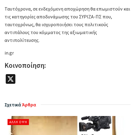
Ταυτόχρονα, σε ενδεχόμενη αποχώρηση θα επωμιστούν και
τις κατηγορίες αποδυνάμωσης του ΣΥΡΙΖΑ-ΠΣ που,
ταυτοχρόνως, θα ισχυροποιήσει τους πολιτικούς
αντιπάλους του κόμματος της αξιωματικής
αντιπολίτευσης.
in.gr
Κοινοποίηση:
X
Σχετικά
Άρθρα
ΆΛΛΗ ΌΨΗ