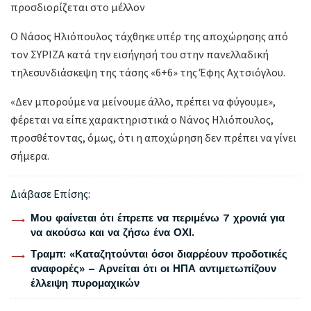
προσδιορίζεται στο μέλλον
Ο Νάσος Ηλιόπουλος τάχθηκε υπέρ της αποχώρησης από
τον ΣΥΡΙΖΑ κατά την εισήγησή του στην πανελλαδική
τηλεσυνδιάσκεψη της τάσης «6+6» της Έφης Αχτσιόγλου.
«Δεν μπορούμε να μείνουμε άλλο, πρέπει να φύγουμε»,
φέρεται να είπε χαρακτηριστικά ο Νάνος Ηλιόπουλος,
προσθέτοντας, όμως, ότι η αποχώρηση δεν πρέπει να γίνει
σήμερα.
Διάβασε Επίσης:
Μου φαίνεται ότι έπρεπε να περιμένω 7 χρονιά για
να ακούσω και να ζήσω ένα ΟΧΙ.
Τραμπ: «Καταζητούνται όσοι διαρρέουν προδοτικές
αναφορές» – Αρνείται ότι οι ΗΠΑ αντιμετωπίζουν
έλλειψη πυρομαχικών