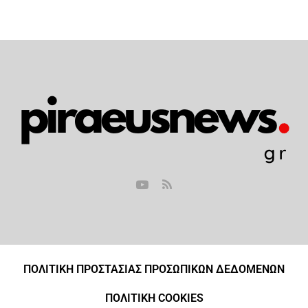
ΠΟΛΙΤΙΚΗ ΠΡΟΣΤΑΣΙΑΣ ΠΡΟΣΩΠΙΚΩΝ ΔΕΔΟΜΕΝΩΝ
ΠΟΛΙΤΙΚΗ COOKIES