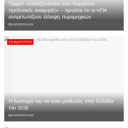
Τραμπ: «Καταζητούνται όσοι διαρρέουν
προδοτικές αναφορές» – Αρνείται ότι οι ΗΠΑ
αντιμετωπίζουν έλλειψη πυρομαχικών
8 ΑΥΓΟΎΣΤΟΥ 2026
ΕΠΙΚΑΙΡΌΤΗΤΑ
Η δυστυχία του να είσαι μισθωτός στην Ελλάδα
του 2026
8 ΑΥΓΟΎΣΤΟΥ 2026