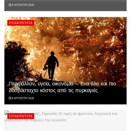
8 ΑΥΓΟΎΣΤΟΥ 2026
ΕΠΙΚΑΙΡΌΤΗΤΑ
Περιβάλλον, υγεία, οικονομία – Ένα όλο και πιο
δυσβάσταχτο κόστος από τις πυρκαγιές
8 ΑΥΓΟΎΣΤΟΥ 2026
ΕΠΙΚΑΙΡΌΤΗΤΑ