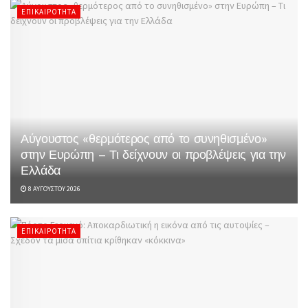
ΕΠΙΚΑΙΡΌΤΗΤΑ
Αύγουστος «θερμότερος από το συνηθισμένο»
στην Ευρώπη – Τι δείχνουν οι προβλέψεις για την
Ελλάδα
8 ΑΥΓΟΎΣΤΟΥ 2026
ΕΠΙΚΑΙΡΌΤΗΤΑ